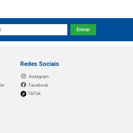
Redes Sociais
Instagram
.br
Facebook
TikTok