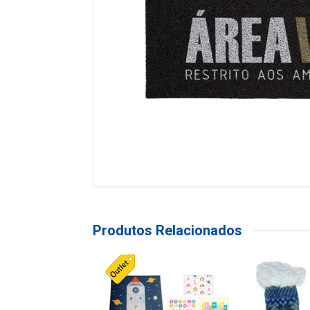
Produtos Relacionados