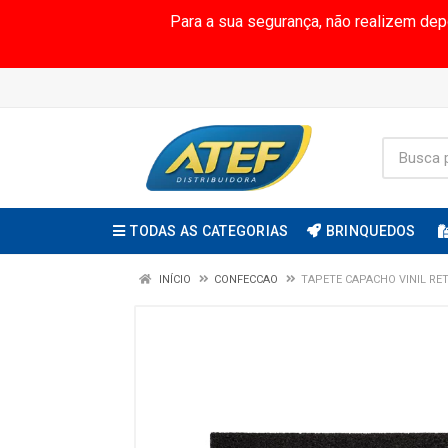
Para a sua segurança, não realizem de
TODAS AS CATEGORIAS
BRINQUEDOS
INÍCIO
CONFECCAO
TAPETE CAPACHO VINIL RE