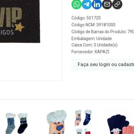
Código: 501720
Código NCM: 39181000
Código de Barras do Produto: 7
Embalagem: Unidade
Caixa Com: 3 Unidade(s)
Fornecedor:
KAPAZI
Faça seu login ou cadast