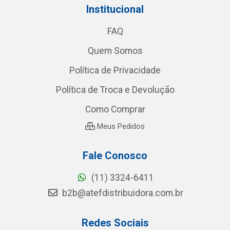
Institucional
FAQ
Quem Somos
Política de Privacidade
Política de Troca e Devolução
Como Comprar
Meus Pedidos
Fale Conosco
(11) 3324-6411
b2b@atefdistribuidora.com.br
Redes Sociais