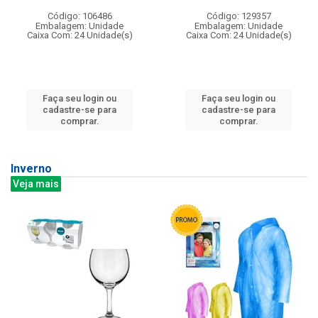
Código: 106486
Código: 129357
Embalagem: Unidade
Embalagem: Unidade
Caixa Com: 24 Unidade(s)
Caixa Com: 24 Unidade(s)
Faça seu login ou
Faça seu login ou
cadastre-se para
cadastre-se para
comprar.
comprar.
Inverno
Veja mais