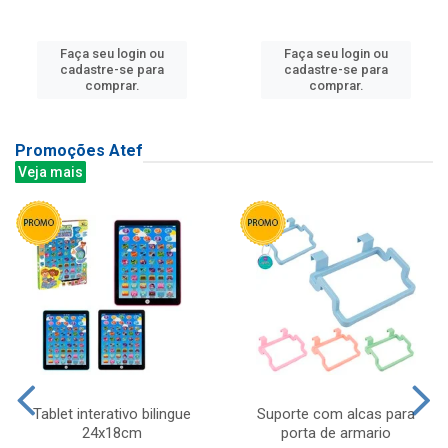
Faça seu login ou
Faça seu login ou
cadastre-se para
cadastre-se para
comprar.
comprar.
Promoções Atef
Veja mais
Tablet interativo bilingue
Suporte com alcas para
24x18cm
porta de armario