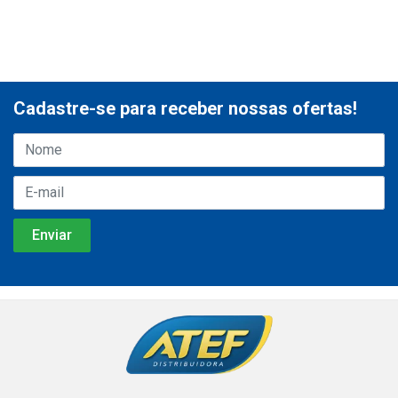
Cadastre-se para receber nossas ofertas!