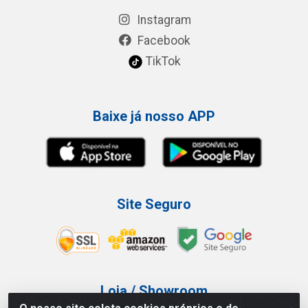
Instagram
Facebook
TikTok
Baixe já nosso APP
Site Seguro
Loja / Showroom