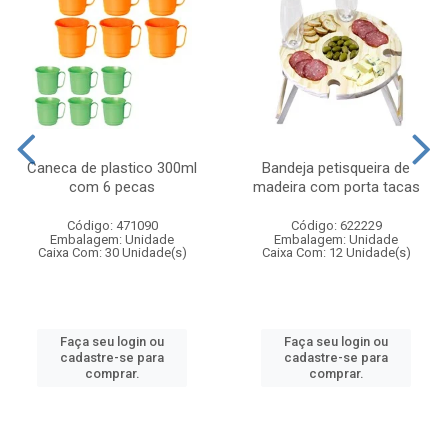
Caneca de plastico 300ml
Bandeja petisqueira de
com 6 pecas
madeira com porta tacas
Código: 471090
Código: 622229
Embalagem: Unidade
Embalagem: Unidade
Caixa Com: 30 Unidade(s)
Caixa Com: 12 Unidade(s)
Faça seu login ou
Faça seu login ou
cadastre-se para
cadastre-se para
comprar.
comprar.