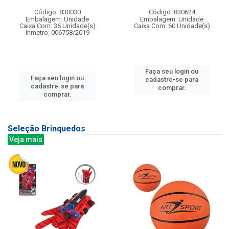
Código: 830030
Código: 830624
Embalagem: Unidade
Embalagem: Unidade
Caixa Com: 36 Unidade(s)
Caixa Com: 60 Unidade(s)
Inmetro: 006758/2019
Faça seu login ou
Faça seu login ou
cadastre-se para
cadastre-se para
comprar.
comprar.
Seleção Brinquedos
Veja mais