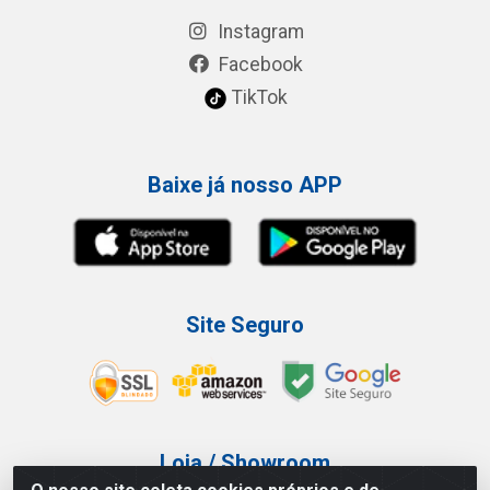
Instagram
Facebook
TikTok
Baixe já nosso APP
Site Seguro
Loja / Showroom