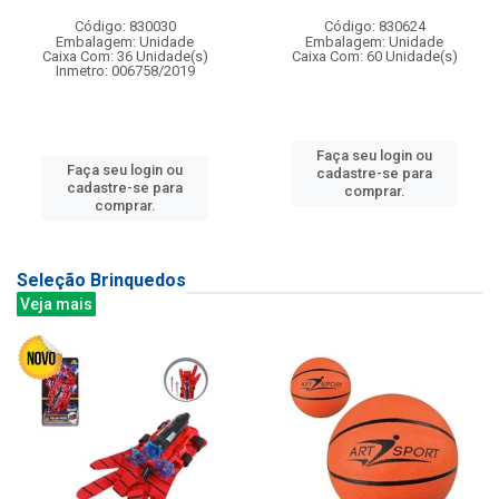
Código: 830030
Código: 830624
Embalagem: Unidade
Embalagem: Unidade
Caixa Com: 36 Unidade(s)
Caixa Com: 60 Unidade(s)
Inmetro: 006758/2019
Faça seu login ou
Faça seu login ou
cadastre-se para
cadastre-se para
comprar.
comprar.
Seleção Brinquedos
Veja mais