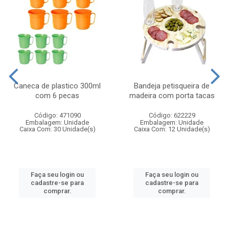
Caneca de plastico 300ml
Bandeja petisqueira de
com 6 pecas
madeira com porta tacas
Código: 471090
Código: 622229
Embalagem: Unidade
Embalagem: Unidade
Caixa Com: 30 Unidade(s)
Caixa Com: 12 Unidade(s)
Faça seu login ou
Faça seu login ou
cadastre-se para
cadastre-se para
comprar.
comprar.