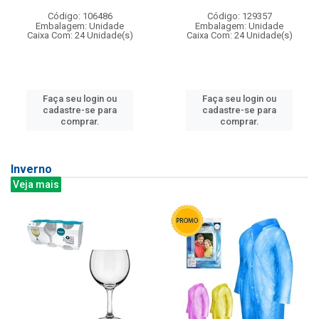
Código: 106486
Código: 129357
Embalagem: Unidade
Embalagem: Unidade
Caixa Com: 24 Unidade(s)
Caixa Com: 24 Unidade(s)
Faça seu login ou
Faça seu login ou
cadastre-se para
cadastre-se para
comprar.
comprar.
Inverno
Veja mais