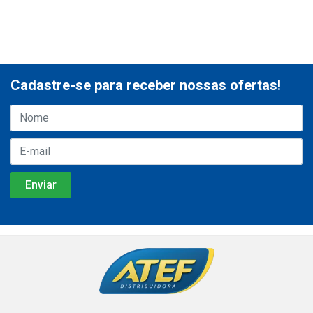
Cadastre-se para receber nossas ofertas!