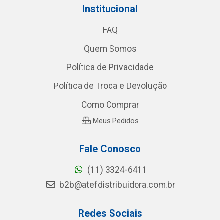
Institucional
FAQ
Quem Somos
Política de Privacidade
Política de Troca e Devolução
Como Comprar
Meus Pedidos
Fale Conosco
(11) 3324-6411
b2b@atefdistribuidora.com.br
Redes Sociais