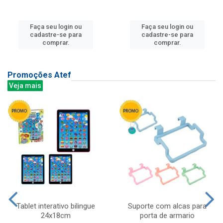
Faça seu login ou
Faça seu login ou
cadastre-se para
cadastre-se para
comprar.
comprar.
Promoções Atef
Veja mais
Tablet interativo bilingue
Suporte com alcas para
24x18cm
porta de armario