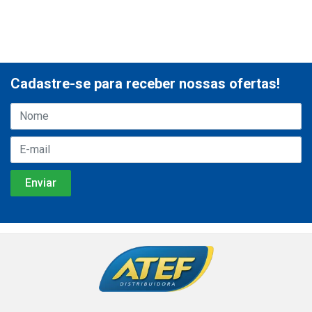
Cadastre-se para receber nossas ofertas!