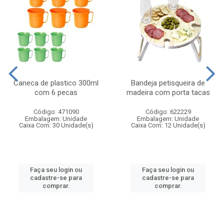
Caneca de plastico 300ml
Bandeja petisqueira de
com 6 pecas
madeira com porta tacas
Código: 471090
Código: 622229
Embalagem: Unidade
Embalagem: Unidade
Caixa Com: 30 Unidade(s)
Caixa Com: 12 Unidade(s)
Faça seu login ou
Faça seu login ou
cadastre-se para
cadastre-se para
comprar.
comprar.