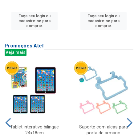
Faça seu login ou
Faça seu login ou
cadastre-se para
cadastre-se para
comprar.
comprar.
Promoções Atef
Veja mais
Tablet interativo bilingue
Suporte com alcas para
24x18cm
porta de armario