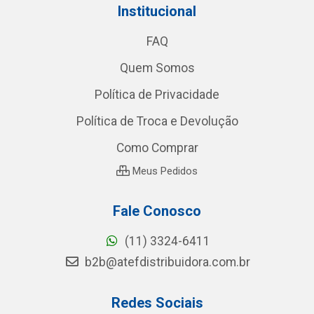
Institucional
FAQ
Quem Somos
Política de Privacidade
Política de Troca e Devolução
Como Comprar
Meus Pedidos
Fale Conosco
(11) 3324-6411
b2b@atefdistribuidora.com.br
Redes Sociais