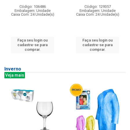
Código: 106486
Código: 129357
Embalagem: Unidade
Embalagem: Unidade
Caixa Com: 24 Unidade(s)
Caixa Com: 24 Unidade(s)
Faça seu login ou
Faça seu login ou
cadastre-se para
cadastre-se para
comprar.
comprar.
Inverno
Veja mais