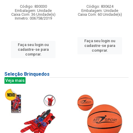
Código: 830030
Código: 830624
Embalagem: Unidade
Embalagem: Unidade
Caixa Com: 36 Unidade(s)
Caixa Com: 60 Unidade(s)
Inmetro: 006758/2019
Faça seu login ou
Faça seu login ou
cadastre-se para
cadastre-se para
comprar.
comprar.
Seleção Brinquedos
Veja mais