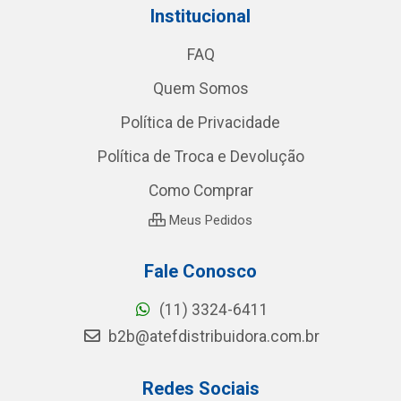
Institucional
FAQ
Quem Somos
Política de Privacidade
Política de Troca e Devolução
Como Comprar
Meus Pedidos
Fale Conosco
(11) 3324-6411
b2b@atefdistribuidora.com.br
Redes Sociais