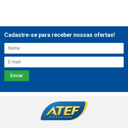
Cadastre-se para receber nossas ofertas!