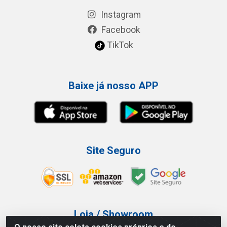
Instagram
Facebook
TikTok
Baixe já nosso APP
Site Seguro
Loja / Showroom