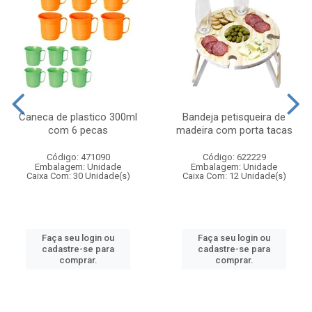
Caneca de plastico 300ml
Bandeja petisqueira de
com 6 pecas
madeira com porta tacas
Código: 471090
Código: 622229
Embalagem: Unidade
Embalagem: Unidade
Caixa Com: 30 Unidade(s)
Caixa Com: 12 Unidade(s)
Faça seu login ou
Faça seu login ou
cadastre-se para
cadastre-se para
comprar.
comprar.