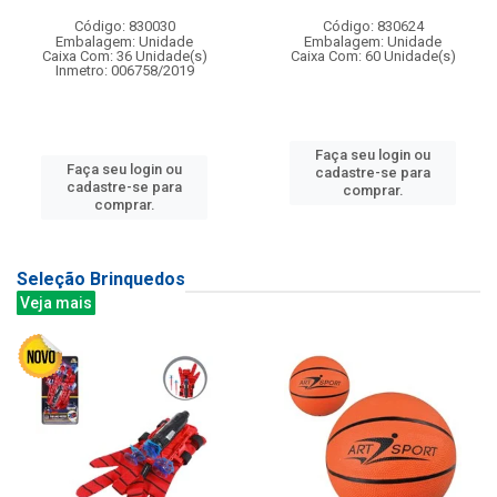
Código: 830030
Código: 830624
Embalagem: Unidade
Embalagem: Unidade
Caixa Com: 36 Unidade(s)
Caixa Com: 60 Unidade(s)
Inmetro: 006758/2019
Faça seu login ou
Faça seu login ou
cadastre-se para
cadastre-se para
comprar.
comprar.
Seleção Brinquedos
Veja mais