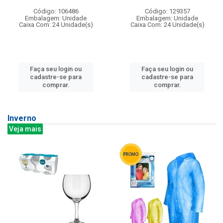
Código: 106486
Código: 129357
Embalagem: Unidade
Embalagem: Unidade
Caixa Com: 24 Unidade(s)
Caixa Com: 24 Unidade(s)
Faça seu login ou
Faça seu login ou
cadastre-se para
cadastre-se para
comprar.
comprar.
Inverno
Veja mais