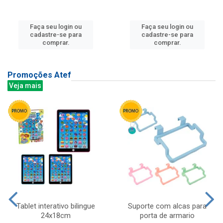
Faça seu login ou
Faça seu login ou
cadastre-se para
cadastre-se para
comprar.
comprar.
Promoções Atef
Veja mais
Tablet interativo bilingue
Suporte com alcas para
24x18cm
porta de armario