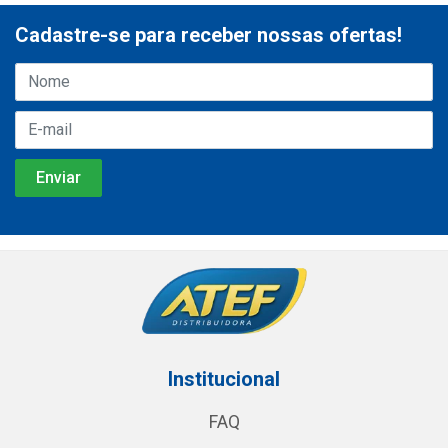
Cadastre-se para receber nossas ofertas!
Institucional
FAQ