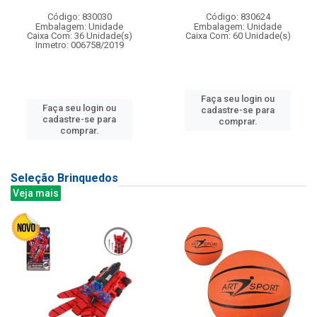
Código: 830030
Código: 830624
Embalagem: Unidade
Embalagem: Unidade
Caixa Com: 36 Unidade(s)
Caixa Com: 60 Unidade(s)
Inmetro: 006758/2019
Faça seu login ou
Faça seu login ou
cadastre-se para
cadastre-se para
comprar.
comprar.
Seleção Brinquedos
Veja mais