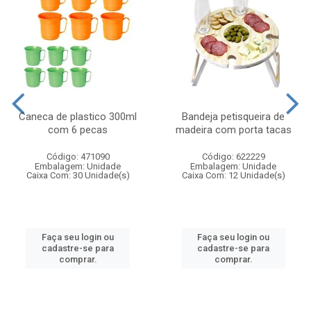
Caneca de plastico 300ml
Bandeja petisqueira de
com 6 pecas
madeira com porta tacas
Código: 471090
Código: 622229
Embalagem: Unidade
Embalagem: Unidade
Caixa Com: 30 Unidade(s)
Caixa Com: 12 Unidade(s)
Faça seu login ou
Faça seu login ou
cadastre-se para
cadastre-se para
comprar.
comprar.