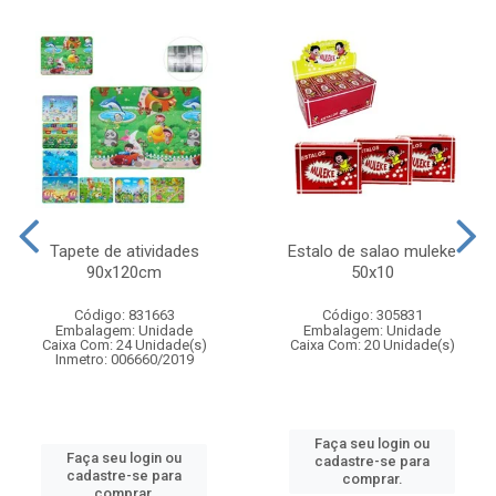
Tapete de atividades
Estalo de salao muleke
90x120cm
50x10
Código: 831663
Código: 305831
Embalagem: Unidade
Embalagem: Unidade
Caixa Com: 24 Unidade(s)
Caixa Com: 20 Unidade(s)
Inmetro: 006660/2019
Faça seu login ou
Faça seu login ou
cadastre-se para
cadastre-se para
comprar.
comprar.