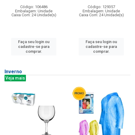
Código: 106486
Código: 129357
Embalagem: Unidade
Embalagem: Unidade
Caixa Com: 24 Unidade(s)
Caixa Com: 24 Unidade(s)
Faça seu login ou
Faça seu login ou
cadastre-se para
cadastre-se para
comprar.
comprar.
Inverno
Veja mais