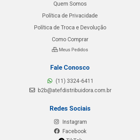
Quem Somos
Política de Privacidade
Política de Troca e Devolução
Como Comprar
Meus Pedidos
Fale Conosco
(11) 3324-6411
b2b@atefdistribuidora.com.br
Redes Sociais
Instagram
Facebook