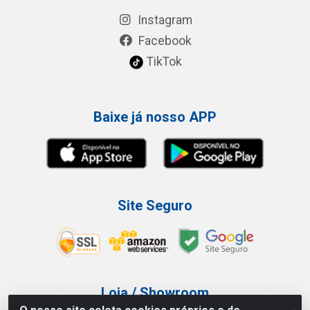
Instagram
Facebook
TikTok
Baixe já nosso APP
Site Seguro
Loja / Showroom