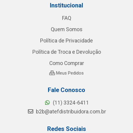
Institucional
FAQ
Quem Somos
Política de Privacidade
Política de Troca e Devolução
Como Comprar
Meus Pedidos
Fale Conosco
(11) 3324-6411
b2b@atefdistribuidora.com.br
Redes Sociais