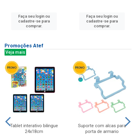
Faça seu login ou
Faça seu login ou
cadastre-se para
cadastre-se para
comprar.
comprar.
Promoções Atef
Veja mais
Tablet interativo bilingue
Suporte com alcas para
24x18cm
porta de armario