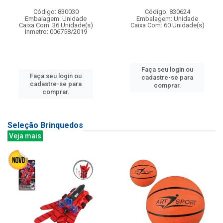
Código: 830030
Código: 830624
Embalagem: Unidade
Embalagem: Unidade
Caixa Com: 36 Unidade(s)
Caixa Com: 60 Unidade(s)
Inmetro: 006758/2019
Faça seu login ou
Faça seu login ou
cadastre-se para
cadastre-se para
comprar.
comprar.
Seleção Brinquedos
Veja mais