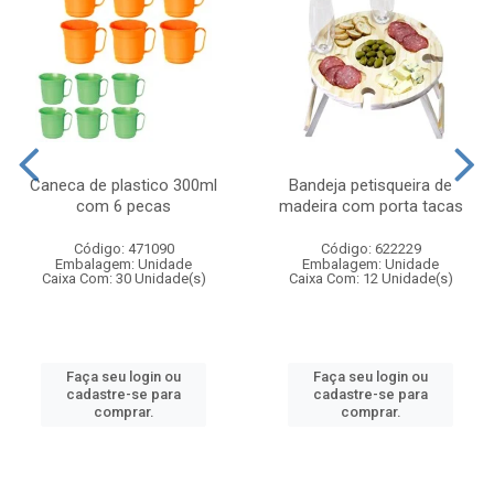
Caneca de plastico 300ml
Bandeja petisqueira de
com 6 pecas
madeira com porta tacas
Código: 471090
Código: 622229
Embalagem: Unidade
Embalagem: Unidade
Caixa Com: 30 Unidade(s)
Caixa Com: 12 Unidade(s)
Faça seu login ou
Faça seu login ou
cadastre-se para
cadastre-se para
comprar.
comprar.