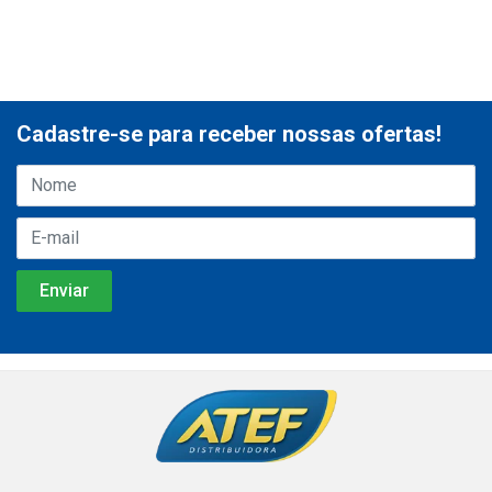
Cadastre-se para receber nossas ofertas!