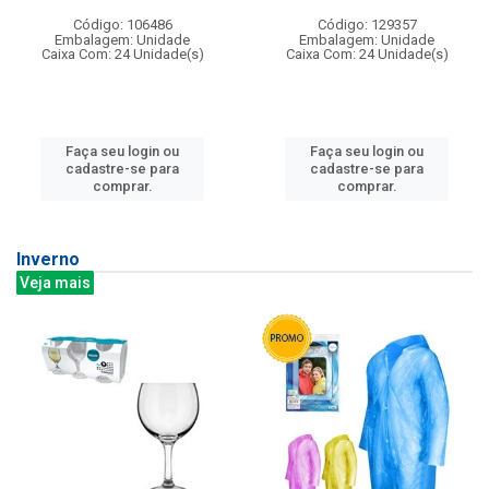
Código: 106486
Código: 129357
Embalagem: Unidade
Embalagem: Unidade
Caixa Com: 24 Unidade(s)
Caixa Com: 24 Unidade(s)
Faça seu login ou
Faça seu login ou
cadastre-se para
cadastre-se para
comprar.
comprar.
Inverno
Veja mais