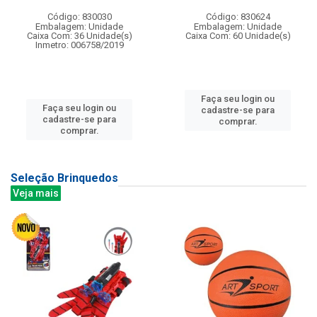
Código: 830030
Código: 830624
Embalagem: Unidade
Embalagem: Unidade
Caixa Com: 36 Unidade(s)
Caixa Com: 60 Unidade(s)
Inmetro: 006758/2019
Faça seu login ou
Faça seu login ou
cadastre-se para
cadastre-se para
comprar.
comprar.
Seleção Brinquedos
Veja mais