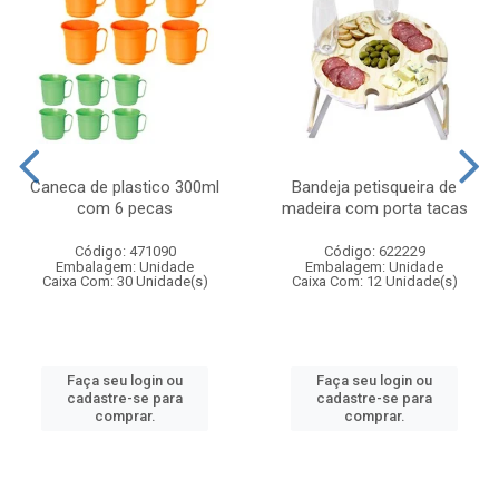
Caneca de plastico 300ml
Bandeja petisqueira de
com 6 pecas
madeira com porta tacas
Código: 471090
Código: 622229
Embalagem: Unidade
Embalagem: Unidade
Caixa Com: 30 Unidade(s)
Caixa Com: 12 Unidade(s)
Faça seu login ou
Faça seu login ou
cadastre-se para
cadastre-se para
comprar.
comprar.