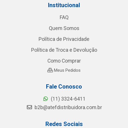
Institucional
FAQ
Quem Somos
Política de Privacidade
Política de Troca e Devolução
Como Comprar
Meus Pedidos
Fale Conosco
(11) 3324-6411
b2b@atefdistribuidora.com.br
Redes Sociais