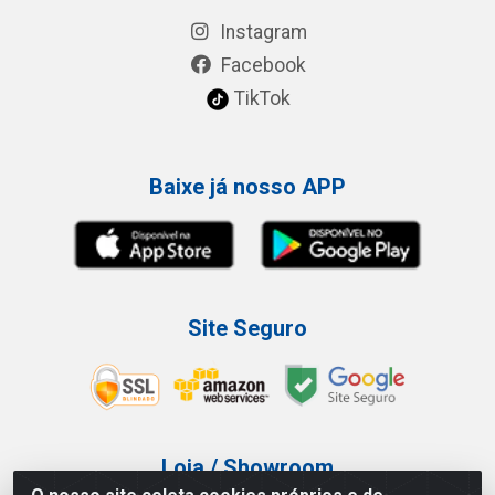
Instagram
Facebook
TikTok
Baixe já nosso APP
Site Seguro
Loja / Showroom