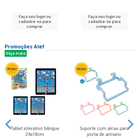
Faça seu login ou
Faça seu login ou
cadastre-se para
cadastre-se para
comprar.
comprar.
Promoções Atef
Veja mais
Tablet interativo bilingue
Suporte com alcas para
24x18cm
porta de armario