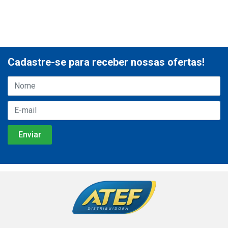
Cadastre-se para receber nossas ofertas!