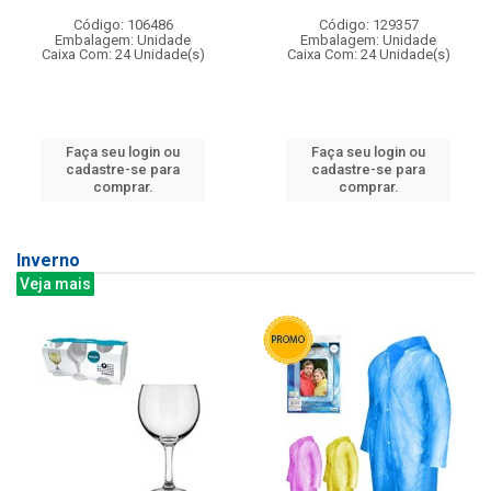
Código: 106486
Código: 129357
Embalagem: Unidade
Embalagem: Unidade
Caixa Com: 24 Unidade(s)
Caixa Com: 24 Unidade(s)
Faça seu login ou
Faça seu login ou
cadastre-se para
cadastre-se para
comprar.
comprar.
Inverno
Veja mais