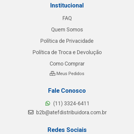
Institucional
FAQ
Quem Somos
Política de Privacidade
Política de Troca e Devolução
Como Comprar
Meus Pedidos
Fale Conosco
(11) 3324-6411
b2b@atefdistribuidora.com.br
Redes Sociais