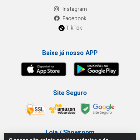
Instagram
Facebook
TikTok
Baixe já nosso APP
Site Seguro
Loja / Showroom