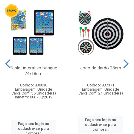
Tablet interativo bilingue
Jogo de dardo 28cm
24x18cm
Código: 830030
Código: 837371
Embalagem: Unidade
Embalagem: Unidade
Caixa Com: 36 Unidade(s)
Caixa Com: 24 Unidade(s)
Inmetro: 006758/2019
Faça seu login ou
Faça seu login ou
cadastre-se para
cadastre-se para
comprar.
comprar.