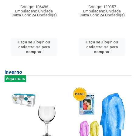
Código: 106486
Código: 129357
Embalagem: Unidade
Embalagem: Unidade
Caixa Com: 24 Unidade(s)
Caixa Com: 24 Unidade(s)
Faça seu login ou
Faça seu login ou
cadastre-se para
cadastre-se para
comprar.
comprar.
Inverno
Veja mais