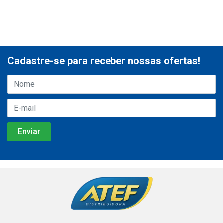
Cadastre-se para receber nossas ofertas!