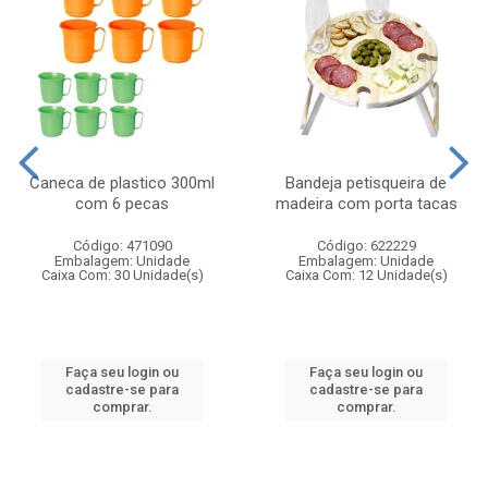
Caneca de plastico 300ml
Bandeja petisqueira de
com 6 pecas
madeira com porta tacas
Código: 471090
Código: 622229
Embalagem: Unidade
Embalagem: Unidade
Caixa Com: 30 Unidade(s)
Caixa Com: 12 Unidade(s)
Faça seu login ou
Faça seu login ou
cadastre-se para
cadastre-se para
comprar.
comprar.