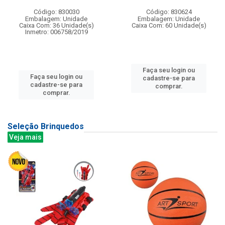
Código: 830030
Código: 830624
Embalagem: Unidade
Embalagem: Unidade
Caixa Com: 36 Unidade(s)
Caixa Com: 60 Unidade(s)
Inmetro: 006758/2019
Faça seu login ou
Faça seu login ou
cadastre-se para
cadastre-se para
comprar.
comprar.
Seleção Brinquedos
Veja mais