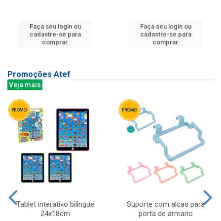
Faça seu login ou
Faça seu login ou
cadastre-se para
cadastre-se para
comprar.
comprar.
Promoções Atef
Veja mais
Tablet interativo bilingue
Suporte com alcas para
24x18cm
porta de armario