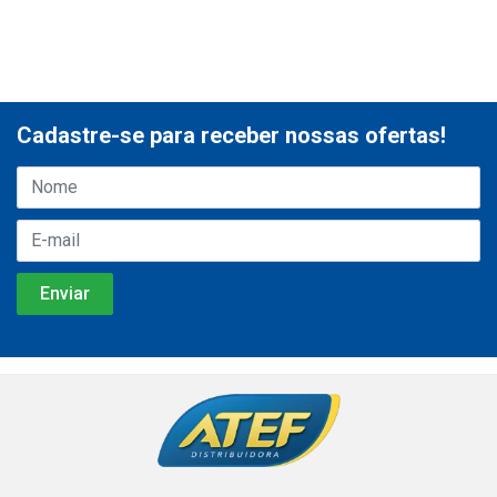
Cadastre-se para receber nossas ofertas!