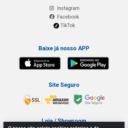
Instagram
Facebook
TikTok
Baixe já nosso APP
Site Seguro
Loja / Showroom