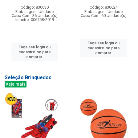
Código: 830030
Código: 830624
Embalagem: Unidade
Embalagem: Unidade
Caixa Com: 36 Unidade(s)
Caixa Com: 60 Unidade(s)
Inmetro: 006758/2019
Faça seu login ou
Faça seu login ou
cadastre-se para
cadastre-se para
comprar.
comprar.
Seleção Brinquedos
Veja mais