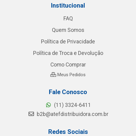
Institucional
FAQ
Quem Somos
Política de Privacidade
Política de Troca e Devolução
Como Comprar
Meus Pedidos
Fale Conosco
(11) 3324-6411
b2b@atefdistribuidora.com.br
Redes Sociais