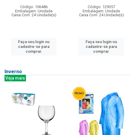
Código: 106486
Código: 129357
Embalagem: Unidade
Embalagem: Unidade
Caixa Com: 24 Unidade(s)
Caixa Com: 24 Unidade(s)
Faça seu login ou
Faça seu login ou
cadastre-se para
cadastre-se para
comprar.
comprar.
Inverno
Veja mais