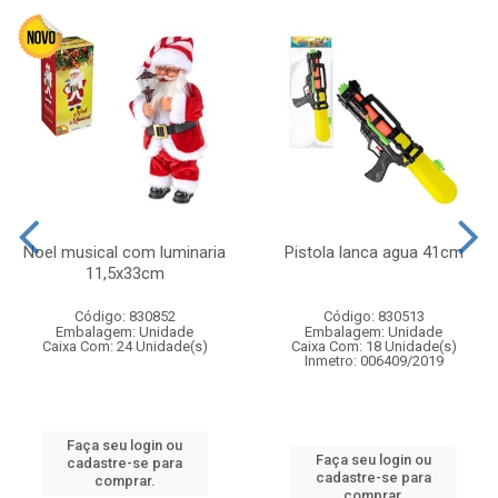
Noel musical com luminaria
Pistola lanca agua 41cm
11,5x33cm
Código: 830852
Código: 830513
Embalagem: Unidade
Embalagem: Unidade
Caixa Com: 24 Unidade(s)
Caixa Com: 18 Unidade(s)
Inmetro: 006409/2019
Faça seu login ou
Faça seu login ou
cadastre-se para
cadastre-se para
comprar.
comprar.