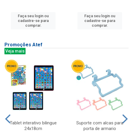
Faça seu login ou
Faça seu login ou
cadastre-se para
cadastre-se para
comprar.
comprar.
Promoções Atef
Veja mais
Tablet interativo bilingue
Suporte com alcas para
24x18cm
porta de armario