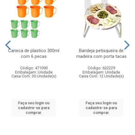
Caneca de plastico 300ml
Bandeja petisqueira de
com 6 pecas
madeira com porta tacas
Código: 471090
Código: 622229
Embalagem: Unidade
Embalagem: Unidade
Caixa Com: 30 Unidade(s)
Caixa Com: 12 Unidade(s)
Faça seu login ou
Faça seu login ou
cadastre-se para
cadastre-se para
comprar.
comprar.