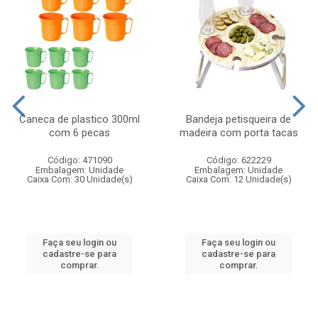
Caneca de plastico 300ml
Bandeja petisqueira de
com 6 pecas
madeira com porta tacas
Código: 471090
Código: 622229
Embalagem: Unidade
Embalagem: Unidade
Caixa Com: 30 Unidade(s)
Caixa Com: 12 Unidade(s)
Faça seu login ou
Faça seu login ou
cadastre-se para
cadastre-se para
comprar.
comprar.