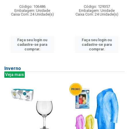
Código: 106486
Código: 129357
Embalagem: Unidade
Embalagem: Unidade
Caixa Com: 24 Unidade(s)
Caixa Com: 24 Unidade(s)
Faça seu login ou
Faça seu login ou
cadastre-se para
cadastre-se para
comprar.
comprar.
Inverno
Veja mais