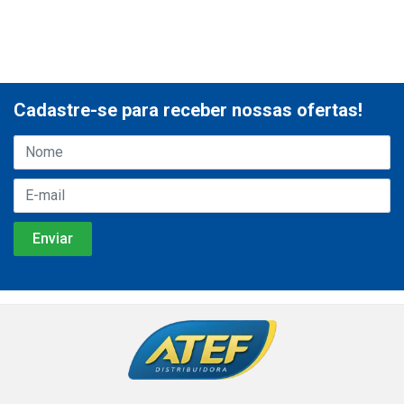
Cadastre-se para receber nossas ofertas!