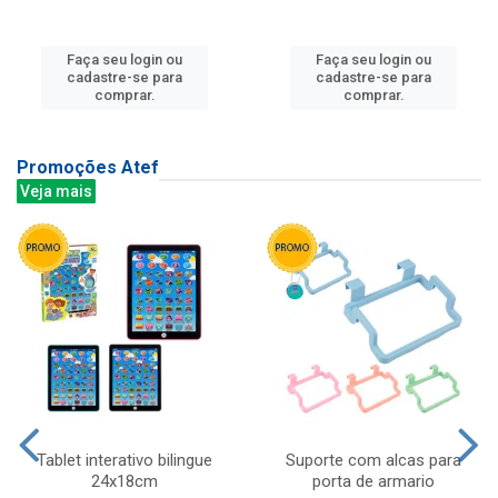
Faça seu login ou
Faça seu login ou
cadastre-se para
cadastre-se para
comprar.
comprar.
Promoções Atef
Veja mais
Tablet interativo bilingue
Suporte com alcas para
24x18cm
porta de armario