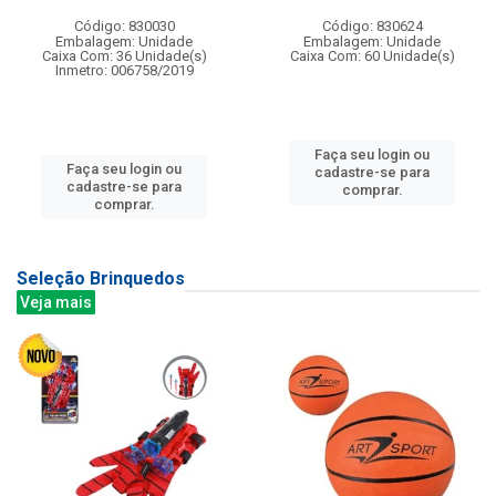
Código: 830030
Código: 830624
Embalagem: Unidade
Embalagem: Unidade
Caixa Com: 36 Unidade(s)
Caixa Com: 60 Unidade(s)
Inmetro: 006758/2019
Faça seu login ou
Faça seu login ou
cadastre-se para
cadastre-se para
comprar.
comprar.
Seleção Brinquedos
Veja mais