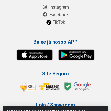
Instagram
Facebook
TikTok
Baixe já nosso APP
Site Seguro
Loja / Showroom