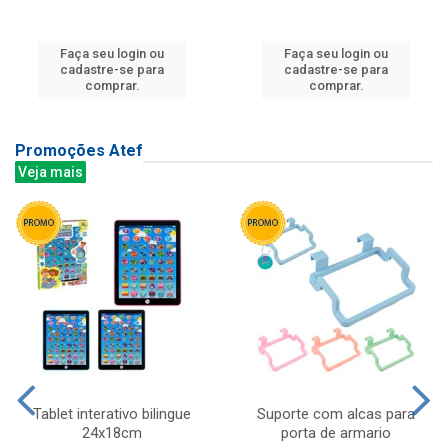
Faça seu login ou
Faça seu login ou
cadastre-se para
cadastre-se para
comprar.
comprar.
Promoções Atef
Veja mais
Tablet interativo bilingue
Suporte com alcas para
24x18cm
porta de armario