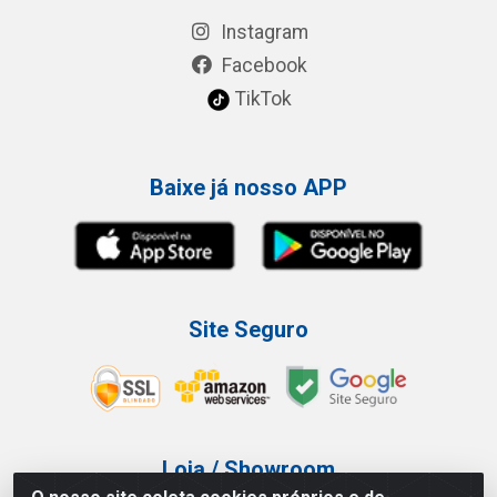
Instagram
Facebook
TikTok
Baixe já nosso APP
Site Seguro
Loja / Showroom