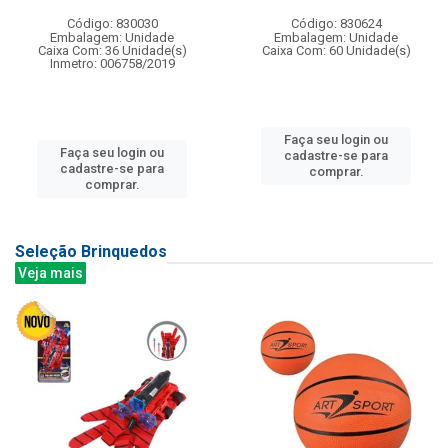
Código: 830030
Código: 830624
Embalagem: Unidade
Embalagem: Unidade
Caixa Com: 36 Unidade(s)
Caixa Com: 60 Unidade(s)
Inmetro: 006758/2019
Faça seu login ou
Faça seu login ou
cadastre-se para
cadastre-se para
comprar.
comprar.
Seleção Brinquedos
Veja mais