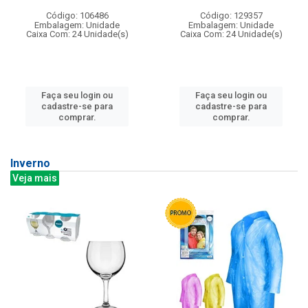
Código: 106486
Código: 129357
Embalagem: Unidade
Embalagem: Unidade
Caixa Com: 24 Unidade(s)
Caixa Com: 24 Unidade(s)
Faça seu login ou
Faça seu login ou
cadastre-se para
cadastre-se para
comprar.
comprar.
Inverno
Veja mais