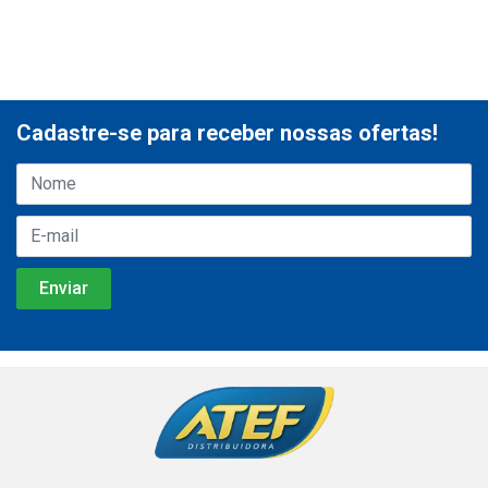
Cadastre-se para receber nossas ofertas!