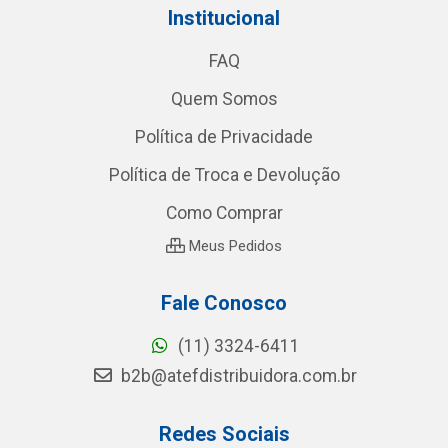
Institucional
FAQ
Quem Somos
Política de Privacidade
Política de Troca e Devolução
Como Comprar
Meus Pedidos
Fale Conosco
(11) 3324-6411
b2b@atefdistribuidora.com.br
Redes Sociais