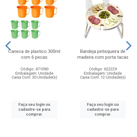
Caneca de plastico 300ml
Bandeja petisqueira de
com 6 pecas
madeira com porta tacas
Código: 471090
Código: 622229
Embalagem: Unidade
Embalagem: Unidade
Caixa Com: 30 Unidade(s)
Caixa Com: 12 Unidade(s)
Faça seu login ou
Faça seu login ou
cadastre-se para
cadastre-se para
comprar.
comprar.