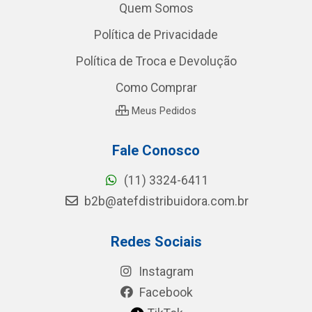
Quem Somos
Política de Privacidade
Política de Troca e Devolução
Como Comprar
Meus Pedidos
Fale Conosco
(11) 3324-6411
b2b@atefdistribuidora.com.br
Redes Sociais
Instagram
Facebook