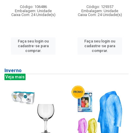
Código: 106486
Código: 129357
Embalagem: Unidade
Embalagem: Unidade
Caixa Com: 24 Unidade(s)
Caixa Com: 24 Unidade(s)
Faça seu login ou
Faça seu login ou
cadastre-se para
cadastre-se para
comprar.
comprar.
Inverno
Veja mais