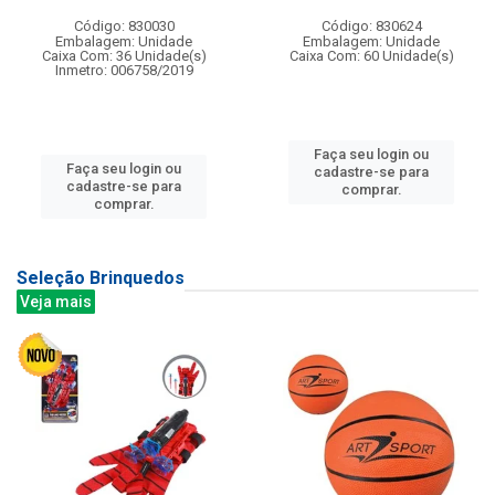
Código: 830030
Código: 830624
Embalagem: Unidade
Embalagem: Unidade
Caixa Com: 36 Unidade(s)
Caixa Com: 60 Unidade(s)
Inmetro: 006758/2019
Faça seu login ou
Faça seu login ou
cadastre-se para
cadastre-se para
comprar.
comprar.
Seleção Brinquedos
Veja mais