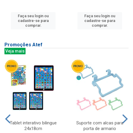
Faça seu login ou
Faça seu login ou
cadastre-se para
cadastre-se para
comprar.
comprar.
Promoções Atef
Veja mais
Tablet interativo bilingue
Suporte com alcas para
24x18cm
porta de armario