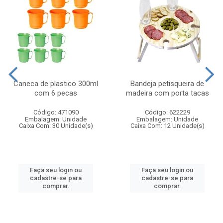
Caneca de plastico 300ml
Bandeja petisqueira de
com 6 pecas
madeira com porta tacas
Código: 471090
Código: 622229
Embalagem: Unidade
Embalagem: Unidade
Caixa Com: 30 Unidade(s)
Caixa Com: 12 Unidade(s)
Faça seu login ou
Faça seu login ou
cadastre-se para
cadastre-se para
comprar.
comprar.