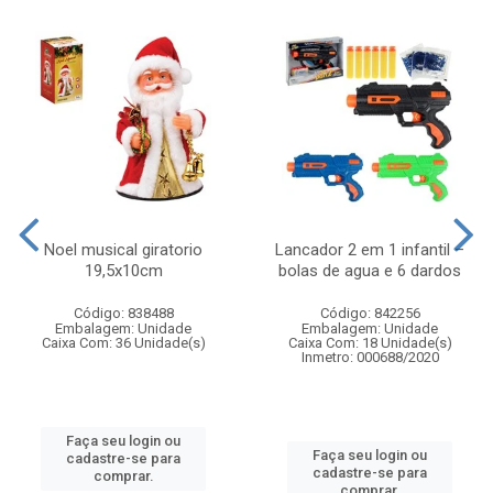
Noel musical giratorio
Lancador 2 em 1 infantil –
19,5x10cm
bolas de agua e 6 dardos
Código: 838488
Código: 842256
Embalagem: Unidade
Embalagem: Unidade
Caixa Com: 36 Unidade(s)
Caixa Com: 18 Unidade(s)
Inmetro: 000688/2020
Faça seu login ou
Faça seu login ou
cadastre-se para
cadastre-se para
comprar.
comprar.