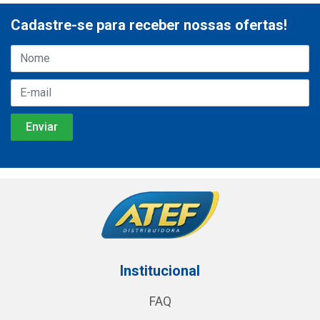
Cadastre-se para receber nossas ofertas!
Institucional
FAQ