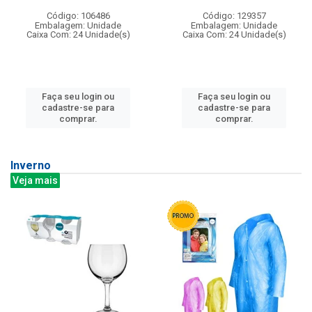
Código: 106486
Código: 129357
Embalagem: Unidade
Embalagem: Unidade
Caixa Com: 24 Unidade(s)
Caixa Com: 24 Unidade(s)
Faça seu login ou
Faça seu login ou
cadastre-se para
cadastre-se para
comprar.
comprar.
Inverno
Veja mais