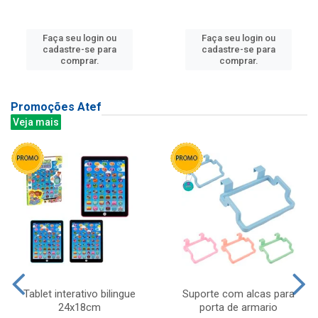
Faça seu login ou
Faça seu login ou
cadastre-se para
cadastre-se para
comprar.
comprar.
Promoções Atef
Veja mais
Tablet interativo bilingue
Suporte com alcas para
24x18cm
porta de armario