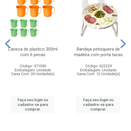
Caneca de plastico 300ml
Bandeja petisqueira de
com 6 pecas
madeira com porta tacas
Código: 471090
Código: 622229
Embalagem: Unidade
Embalagem: Unidade
Caixa Com: 30 Unidade(s)
Caixa Com: 12 Unidade(s)
Faça seu login ou
Faça seu login ou
cadastre-se para
cadastre-se para
comprar.
comprar.