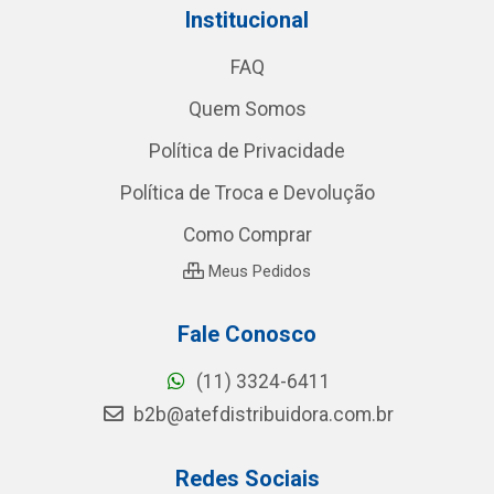
Institucional
FAQ
Quem Somos
Política de Privacidade
Política de Troca e Devolução
Como Comprar
Meus Pedidos
Fale Conosco
(11) 3324-6411
b2b@atefdistribuidora.com.br
Redes Sociais