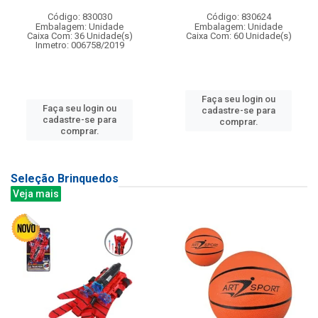
Código: 830030
Código: 830624
Embalagem: Unidade
Embalagem: Unidade
Caixa Com: 36 Unidade(s)
Caixa Com: 60 Unidade(s)
Inmetro: 006758/2019
Faça seu login ou
Faça seu login ou
cadastre-se para
cadastre-se para
comprar.
comprar.
Seleção Brinquedos
Veja mais