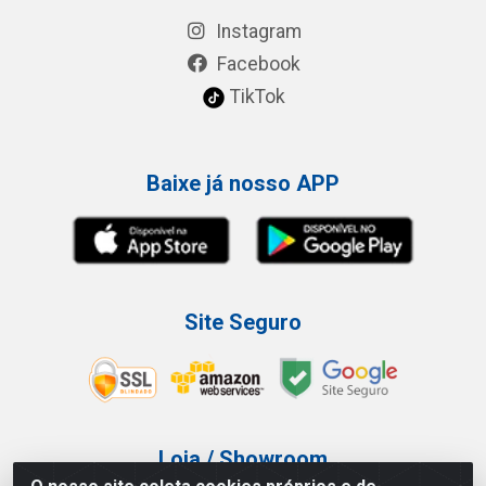
Instagram
Facebook
TikTok
Baixe já nosso APP
Site Seguro
Loja / Showroom