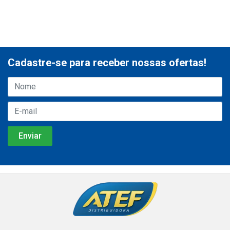
Cadastre-se para receber nossas ofertas!