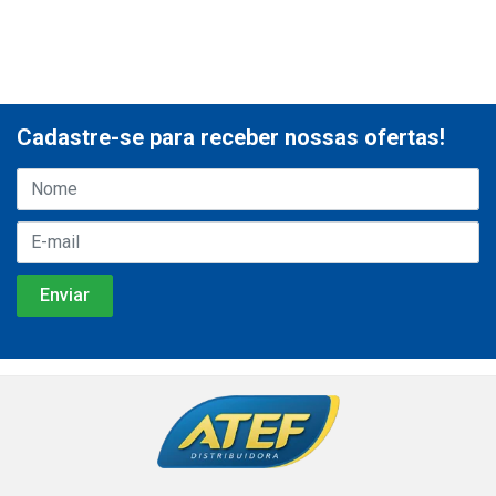
Cadastre-se para receber nossas ofertas!