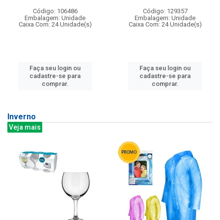
Código: 106486
Código: 129357
Embalagem: Unidade
Embalagem: Unidade
Caixa Com: 24 Unidade(s)
Caixa Com: 24 Unidade(s)
Faça seu login ou
Faça seu login ou
cadastre-se para
cadastre-se para
comprar.
comprar.
Inverno
Veja mais