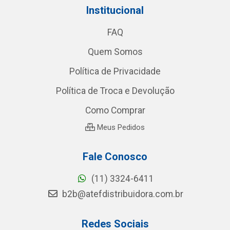
Institucional
FAQ
Quem Somos
Política de Privacidade
Política de Troca e Devolução
Como Comprar
Meus Pedidos
Fale Conosco
(11) 3324-6411
b2b@atefdistribuidora.com.br
Redes Sociais