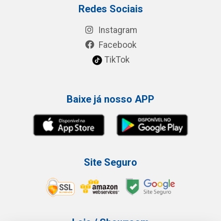
Redes Sociais
Instagram
Facebook
TikTok
Baixe já nosso APP
Site Seguro