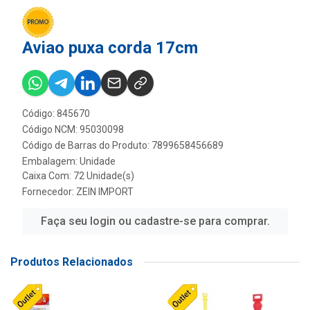
Aviao puxa corda 17cm
Código: 845670
Código NCM: 95030098
Código de Barras do Produto: 7899658456689
Embalagem: Unidade
Caixa Com: 72 Unidade(s)
Fornecedor:
ZEIN IMPORT
Faça seu login ou cadastre-se para comprar.
Produtos Relacionados