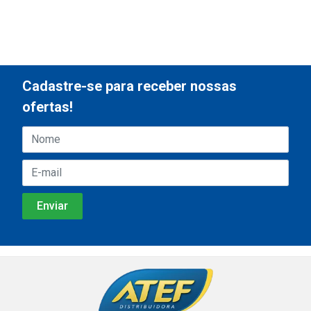
Cadastre-se para receber nossas
ofertas!