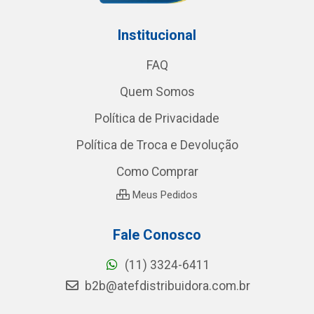
Institucional
FAQ
Quem Somos
Política de Privacidade
Política de Troca e Devolução
Como Comprar
Meus Pedidos
Fale Conosco
(11) 3324-6411
b2b@atefdistribuidora.com.br