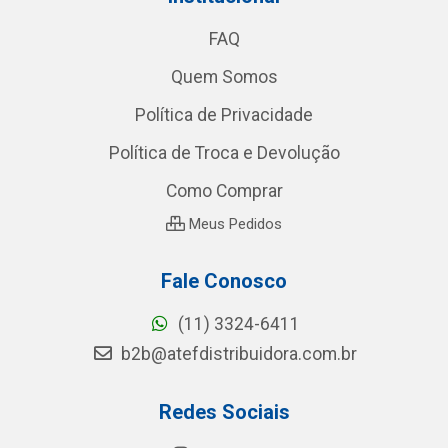
FAQ
Quem Somos
Política de Privacidade
Política de Troca e Devolução
Como Comprar
Meus Pedidos
Fale Conosco
(11) 3324-6411
b2b@atefdistribuidora.com.br
Redes Sociais