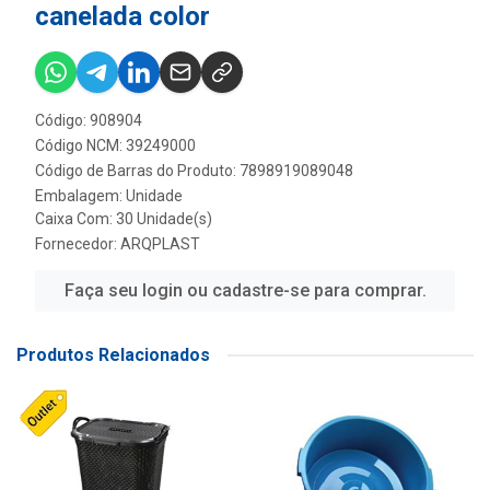
canelada color
Código: 908904
Código NCM: 39249000
Código de Barras do Produto: 7898919089048
Embalagem: Unidade
Caixa Com: 30 Unidade(s)
Fornecedor:
ARQPLAST
Faça seu login ou cadastre-se para comprar.
Produtos Relacionados