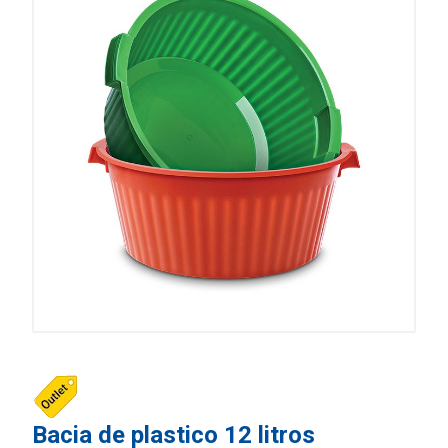
Bacia de plastico 12 litros