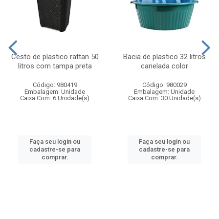
Cesto de plastico rattan 50
Bacia de plastico 32 litros
litros com tampa preta
canelada color
Código: 980419
Código: 980029
Embalagem: Unidade
Embalagem: Unidade
Caixa Com: 6 Unidade(s)
Caixa Com: 30 Unidade(s)
Faça seu login ou
Faça seu login ou
cadastre-se para
cadastre-se para
comprar.
comprar.