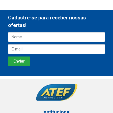
Cadastre-se para receber nossas
ofertas!
Institucional