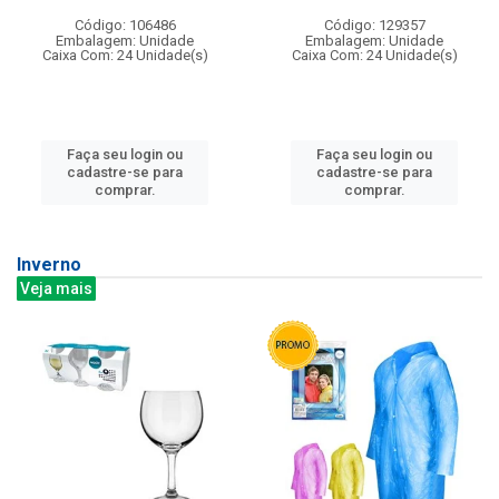
Código: 106486
Código: 129357
Embalagem: Unidade
Embalagem: Unidade
Caixa Com: 24 Unidade(s)
Caixa Com: 24 Unidade(s)
Faça seu login ou
Faça seu login ou
cadastre-se para
cadastre-se para
comprar.
comprar.
Inverno
Veja mais