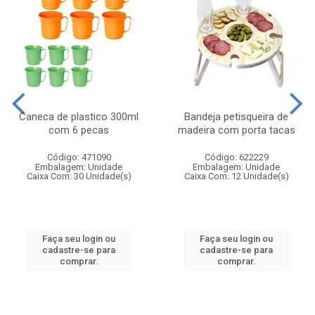
Caneca de plastico 300ml
Bandeja petisqueira de
com 6 pecas
madeira com porta tacas
Código: 471090
Código: 622229
Embalagem: Unidade
Embalagem: Unidade
Caixa Com: 30 Unidade(s)
Caixa Com: 12 Unidade(s)
Faça seu login ou
Faça seu login ou
cadastre-se para
cadastre-se para
comprar.
comprar.