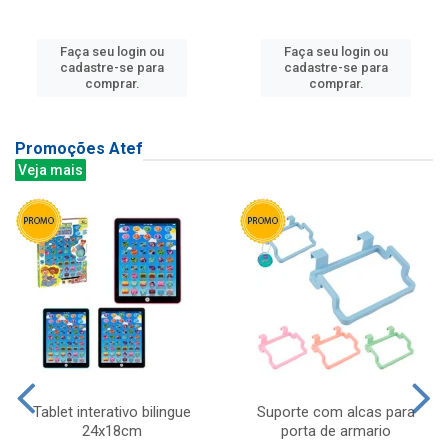
Faça seu login ou
Faça seu login ou
cadastre-se para
cadastre-se para
comprar.
comprar.
Promoções Atef
Veja mais
Tablet interativo bilingue
Suporte com alcas para
24x18cm
porta de armario