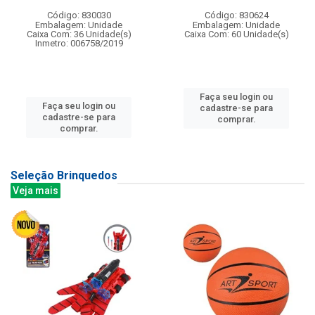
Código: 830030
Código: 830624
Embalagem: Unidade
Embalagem: Unidade
Caixa Com: 36 Unidade(s)
Caixa Com: 60 Unidade(s)
Inmetro: 006758/2019
Faça seu login ou
Faça seu login ou
cadastre-se para
cadastre-se para
comprar.
comprar.
Seleção Brinquedos
Veja mais