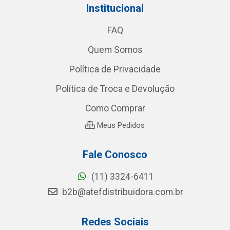
Institucional
FAQ
Quem Somos
Política de Privacidade
Política de Troca e Devolução
Como Comprar
Meus Pedidos
Fale Conosco
(11) 3324-6411
b2b@atefdistribuidora.com.br
Redes Sociais