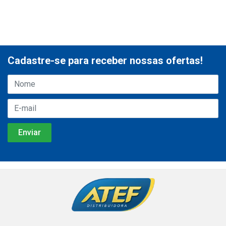
Cadastre-se para receber nossas ofertas!