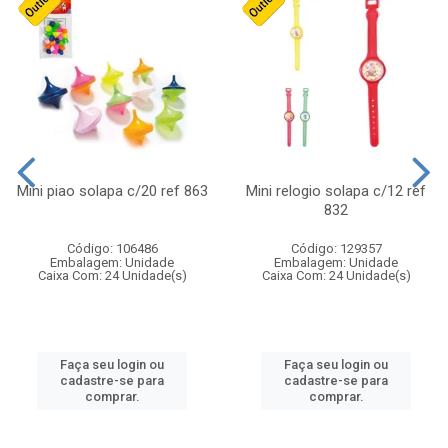
Mini piao solapa c/20 ref 863
Mini relogio solapa c/12 ref
832
Código: 106486
Código: 129357
Embalagem: Unidade
Embalagem: Unidade
Caixa Com: 24 Unidade(s)
Caixa Com: 24 Unidade(s)
Faça seu login ou
Faça seu login ou
cadastre-se para
cadastre-se para
comprar.
comprar.