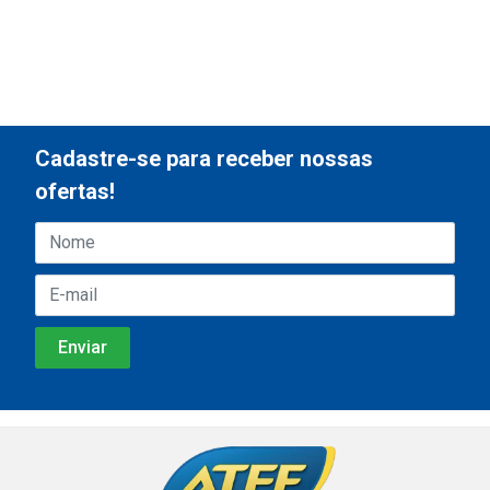
Cadastre-se para receber nossas
ofertas!