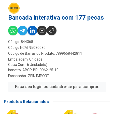
Bancada interativa com 177 pecas
Código: 844368
Código NCM: 95030080
Código de Barras do Produto: 7899658442811
Embalagem: Unidade
Caixa Com: 6 Unidade(s)
Inmetro: ABCP-BRI-9962-25-10
Fornecedor:
ZEIN IMPORT
Faça seu login ou cadastre-se para comprar.
Produtos Relacionados