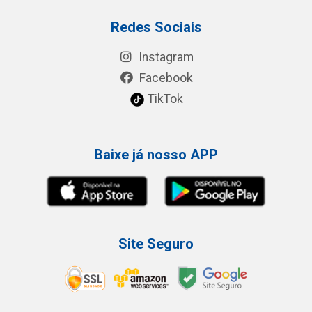
Redes Sociais
Instagram
Facebook
TikTok
Baixe já nosso APP
Site Seguro