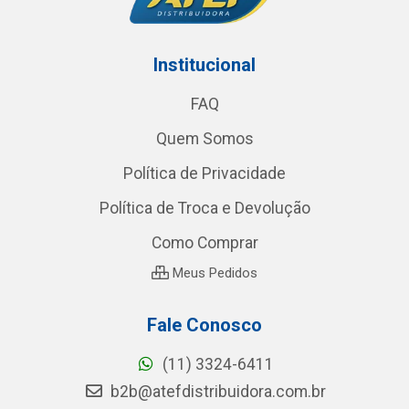
Institucional
FAQ
Quem Somos
Política de Privacidade
Política de Troca e Devolução
Como Comprar
Meus Pedidos
Fale Conosco
(11) 3324-6411
b2b@atefdistribuidora.com.br