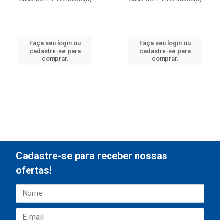
Faça seu login ou
Faça seu login ou
cadastre-se para
cadastre-se para
comprar.
comprar.
Cadastre-se para receber nossas
ofertas!