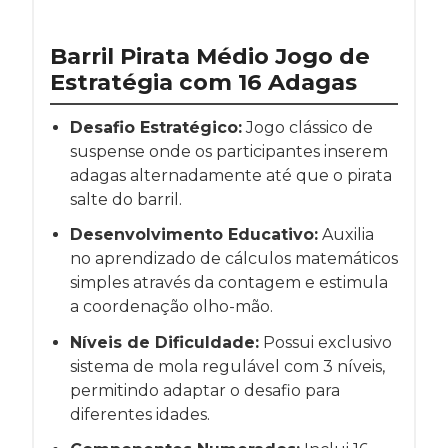
Barril Pirata Médio Jogo de
Estratégia com 16 Adagas
Desafio Estratégico:
Jogo clássico de
suspense onde os participantes inserem
adagas alternadamente até que o pirata
salte do barril.
Desenvolvimento Educativo:
Auxilia
no aprendizado de cálculos matemáticos
simples através da contagem e estimula
a coordenação olho-mão.
Níveis de Dificuldade:
Possui exclusivo
sistema de mola regulável com 3 níveis,
permitindo adaptar o desafio para
diferentes idades.