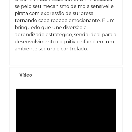
se pelo seu mecanismo de mola sensível e
pirata com expressão de surpresa,
tornando cada rodada emocionante. É um
brinquedo que une diversão e
aprendizado estratégico, sendo ideal para o
desenvolvimento cognitivo infantil em um
ambiente seguro e controlado.
Vídeo