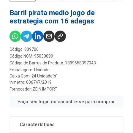
Barril pirata medio jogo de
estrategia com 16 adagas
Código: 839706
Código NCM: 95030099
Código de Barras do Produto: 7899658397043
Embalagem: Unidade
Caixa Com: 24 Unidade(s)
Inmetro: 006747/2019
Fornecedor:
ZEIN IMPORT
Faça seu login ou cadastre-se para comprar.
Características