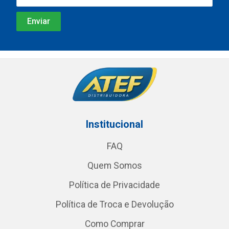
Institucional
FAQ
Quem Somos
Política de Privacidade
Política de Troca e Devolução
Como Comprar