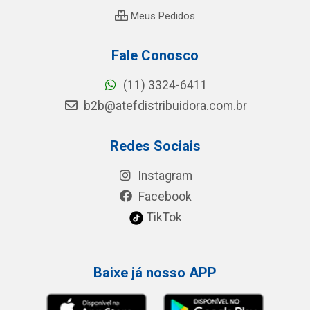
Meus Pedidos
Fale Conosco
(11) 3324-6411
b2b@atefdistribuidora.com.br
Redes Sociais
Instagram
Facebook
TikTok
Baixe já nosso APP