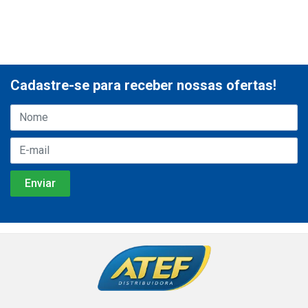
Cadastre-se para receber nossas ofertas!