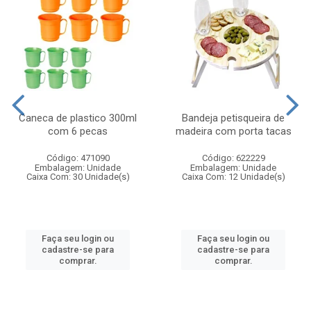
Caneca de plastico 300ml
Bandeja petisqueira de
com 6 pecas
madeira com porta tacas
Código: 471090
Código: 622229
Embalagem: Unidade
Embalagem: Unidade
Caixa Com: 30 Unidade(s)
Caixa Com: 12 Unidade(s)
Faça seu login ou
Faça seu login ou
cadastre-se para
cadastre-se para
comprar.
comprar.