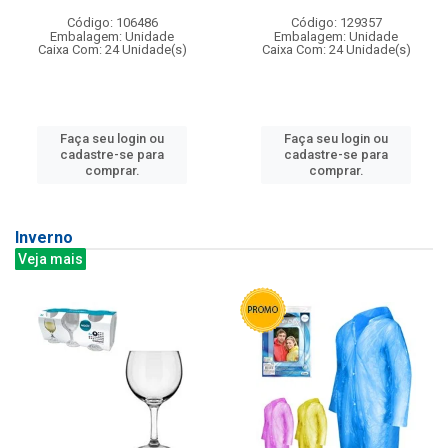
Código: 106486
Código: 129357
Embalagem: Unidade
Embalagem: Unidade
Caixa Com: 24 Unidade(s)
Caixa Com: 24 Unidade(s)
Faça seu login ou
Faça seu login ou
cadastre-se para
cadastre-se para
comprar.
comprar.
Inverno
Veja mais