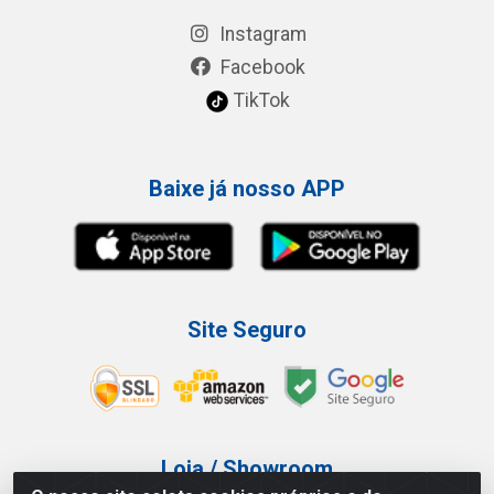
Instagram
Facebook
TikTok
Baixe já nosso APP
Site Seguro
Loja / Showroom