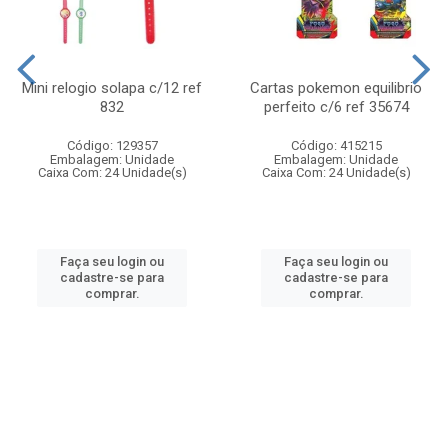
Mini relogio solapa c/12 ref
Cartas pokemon equilibrio
832
perfeito c/6 ref 35674
Código: 129357
Código: 415215
Embalagem: Unidade
Embalagem: Unidade
Caixa Com: 24 Unidade(s)
Caixa Com: 24 Unidade(s)
Faça seu login ou
Faça seu login ou
cadastre-se para
cadastre-se para
comprar.
comprar.