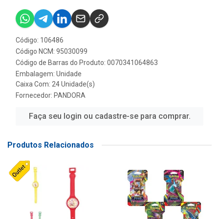
Código: 106486
Código NCM: 95030099
Código de Barras do Produto: 0070341064863
Embalagem: Unidade
Caixa Com: 24 Unidade(s)
Fornecedor:
PANDORA
Faça seu login ou cadastre-se para comprar.
Produtos Relacionados