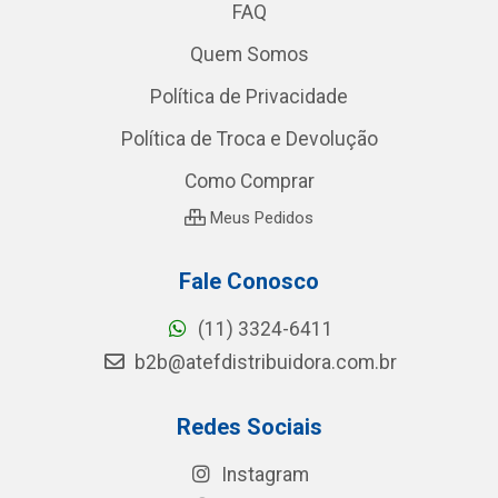
FAQ
Quem Somos
Política de Privacidade
Política de Troca e Devolução
Como Comprar
Meus Pedidos
Fale Conosco
(11) 3324-6411
b2b@atefdistribuidora.com.br
Redes Sociais
Instagram