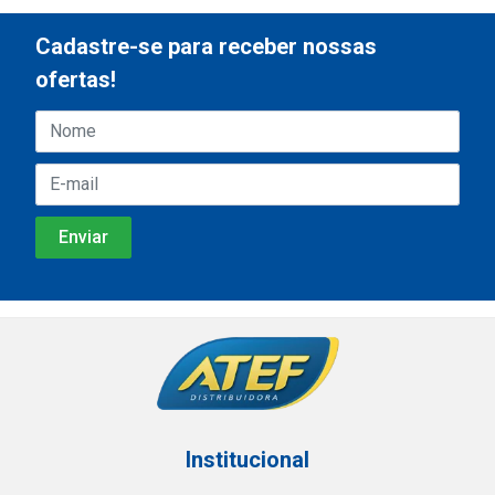
Cadastre-se para receber nossas
ofertas!
Institucional