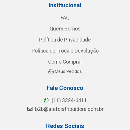
Institucional
FAQ
Quem Somos
Política de Privacidade
Política de Troca e Devolução
Como Comprar
Meus Pedidos
Fale Conosco
(11) 3324-6411
b2b@atefdistribuidora.com.br
Redes Sociais