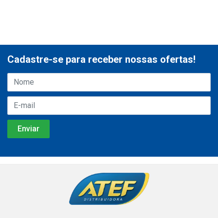
Cadastre-se para receber nossas ofertas!