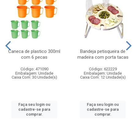
Caneca de plastico 300ml
Bandeja petisqueira de
com 6 pecas
madeira com porta tacas
Código: 471090
Código: 622229
Embalagem: Unidade
Embalagem: Unidade
Caixa Com: 30 Unidade(s)
Caixa Com: 12 Unidade(s)
Faça seu login ou
Faça seu login ou
cadastre-se para
cadastre-se para
comprar.
comprar.