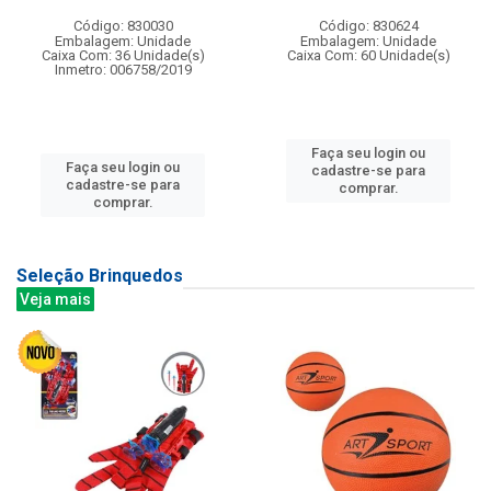
Código: 830030
Código: 830624
Embalagem: Unidade
Embalagem: Unidade
Caixa Com: 36 Unidade(s)
Caixa Com: 60 Unidade(s)
Inmetro: 006758/2019
Faça seu login ou
Faça seu login ou
cadastre-se para
cadastre-se para
comprar.
comprar.
Seleção Brinquedos
Veja mais