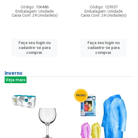
Código: 106486
Código: 129357
Embalagem: Unidade
Embalagem: Unidade
Caixa Com: 24 Unidade(s)
Caixa Com: 24 Unidade(s)
Faça seu login ou
Faça seu login ou
cadastre-se para
cadastre-se para
comprar.
comprar.
Inverno
Veja mais