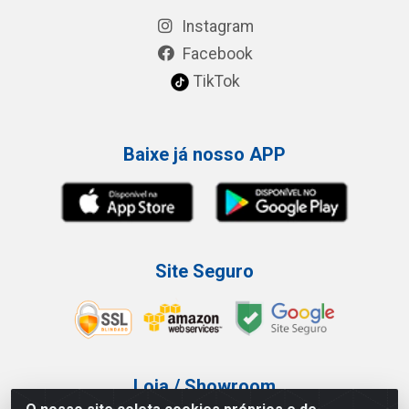
Instagram
Facebook
TikTok
Baixe já nosso APP
Site Seguro
Loja / Showroom