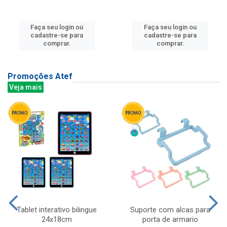
Faça seu login ou
Faça seu login ou
cadastre-se para
cadastre-se para
comprar.
comprar.
Promoções Atef
Veja mais
Tablet interativo bilingue
Suporte com alcas para
24x18cm
porta de armario