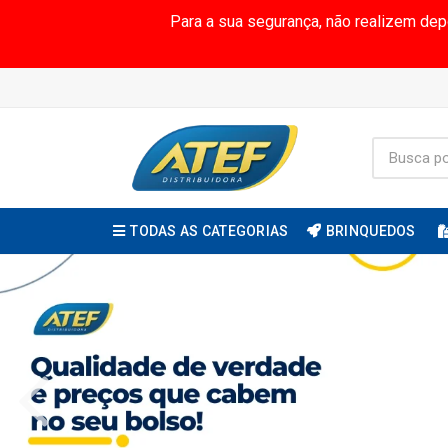
Para a sua segurança, não realizem de
TODAS AS CATEGORIAS
BRINQUEDOS