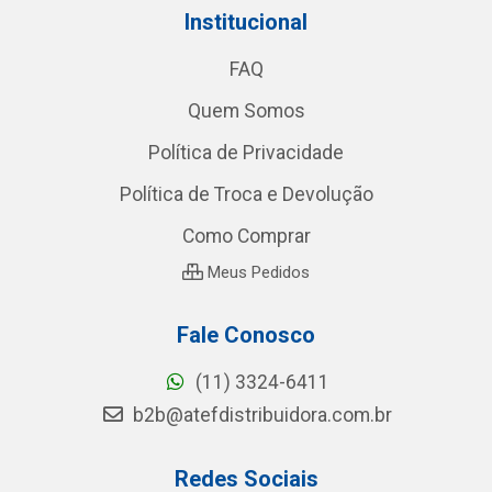
Institucional
FAQ
Quem Somos
Política de Privacidade
Política de Troca e Devolução
Como Comprar
Meus Pedidos
Fale Conosco
(11) 3324-6411
b2b@atefdistribuidora.com.br
Redes Sociais