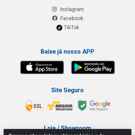
Instagram
Facebook
TikTok
Baixe já nosso APP
Site Seguro
Loja / Showroom