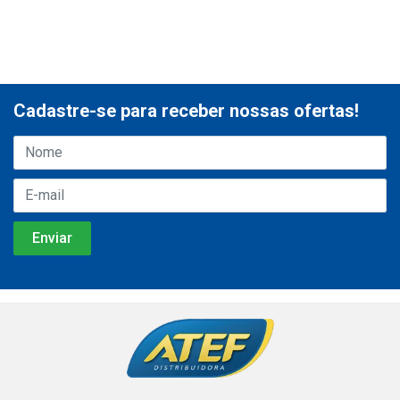
Cadastre-se para receber nossas ofertas!