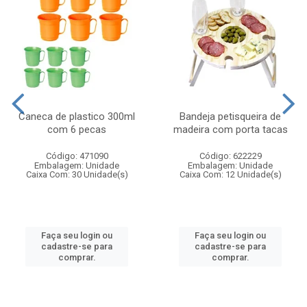
Caneca de plastico 300ml
Bandeja petisqueira de
com 6 pecas
madeira com porta tacas
Código: 471090
Código: 622229
Embalagem: Unidade
Embalagem: Unidade
Caixa Com: 30 Unidade(s)
Caixa Com: 12 Unidade(s)
Faça seu login ou
Faça seu login ou
cadastre-se para
cadastre-se para
comprar.
comprar.