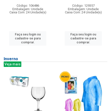
Código: 106486
Código: 129357
Embalagem: Unidade
Embalagem: Unidade
Caixa Com: 24 Unidade(s)
Caixa Com: 24 Unidade(s)
Faça seu login ou
Faça seu login ou
cadastre-se para
cadastre-se para
comprar.
comprar.
Inverno
Veja mais