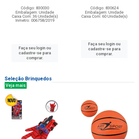
Código: 830030
Código: 830624
Embalagem: Unidade
Embalagem: Unidade
Caixa Com: 36 Unidade(s)
Caixa Com: 60 Unidade(s)
Inmetro: 006758/2019
Faça seu login ou
Faça seu login ou
cadastre-se para
cadastre-se para
comprar.
comprar.
Seleção Brinquedos
Veja mais