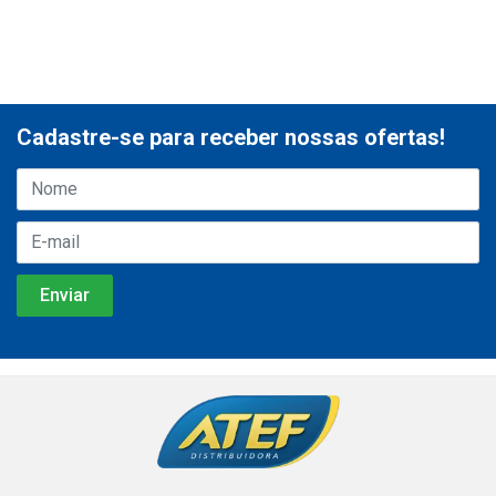
Cadastre-se para receber nossas ofertas!