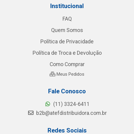
Institucional
FAQ
Quem Somos
Política de Privacidade
Política de Troca e Devolução
Como Comprar
Meus Pedidos
Fale Conosco
(11) 3324-6411
b2b@atefdistribuidora.com.br
Redes Sociais