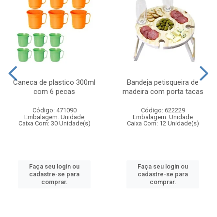
Caneca de plastico 300ml
Bandeja petisqueira de
com 6 pecas
madeira com porta tacas
Código: 471090
Código: 622229
Embalagem: Unidade
Embalagem: Unidade
Caixa Com: 30 Unidade(s)
Caixa Com: 12 Unidade(s)
Faça seu login ou
Faça seu login ou
cadastre-se para
cadastre-se para
comprar.
comprar.