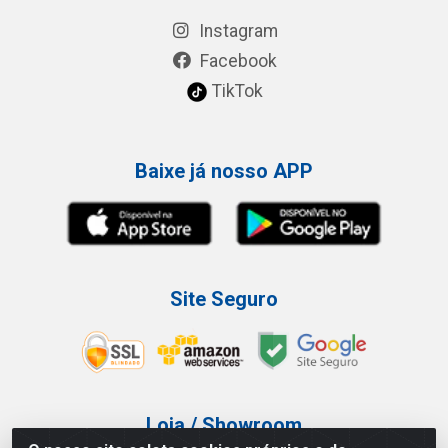
Instagram
Facebook
TikTok
Baixe já nosso APP
Site Seguro
Loja / Showroom