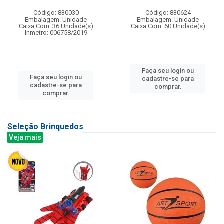
Código: 830030
Código: 830624
Embalagem: Unidade
Embalagem: Unidade
Caixa Com: 36 Unidade(s)
Caixa Com: 60 Unidade(s)
Inmetro: 006758/2019
Faça seu login ou
Faça seu login ou
cadastre-se para
cadastre-se para
comprar.
comprar.
Seleção Brinquedos
Veja mais