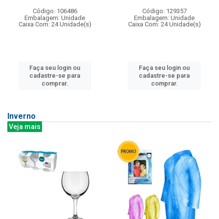
Código: 106486
Código: 129357
Embalagem: Unidade
Embalagem: Unidade
Caixa Com: 24 Unidade(s)
Caixa Com: 24 Unidade(s)
Faça seu login ou
Faça seu login ou
cadastre-se para
cadastre-se para
comprar.
comprar.
Inverno
Veja mais