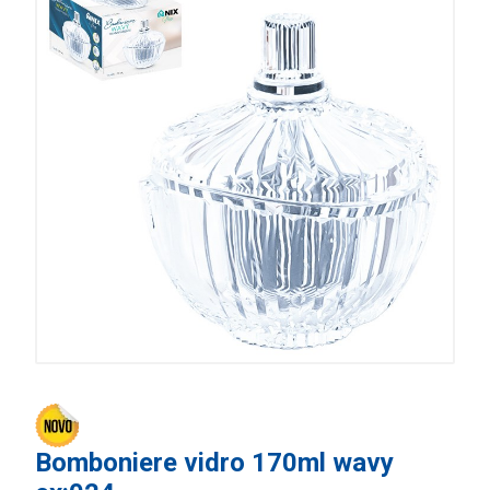
Bomboniere vidro 170ml wavy