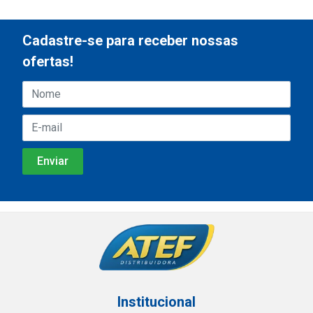
Cadastre-se para receber nossas
ofertas!
Institucional