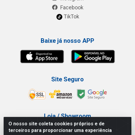
Facebook
TikTok
Baixe já nosso APP
Site Seguro
Loja / Showroom
O nosso site coleta cookies próprios e de
Tel.: (11) 3227-0546
terceiros para proporcionar uma experiência