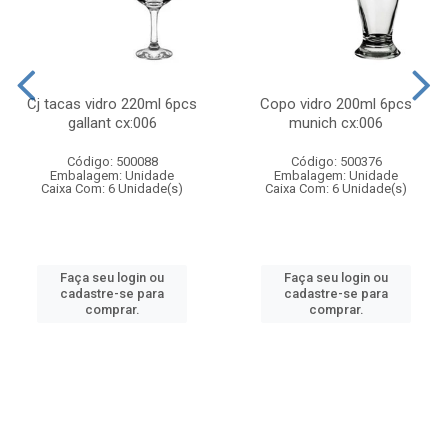
Cj tacas vidro 220ml 6pcs
Copo vidro 200ml 6pcs
gallant cx:006
munich cx:006
Código: 500088
Código: 500376
Embalagem: Unidade
Embalagem: Unidade
Caixa Com: 6 Unidade(s)
Caixa Com: 6 Unidade(s)
Faça seu login ou
Faça seu login ou
cadastre-se para
cadastre-se para
comprar.
comprar.