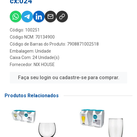
cx:024
Código: 100251
Código NCM: 70134900
Código de Barras do Produto: 7908871002518
Embalagem: Unidade
Caixa Com: 24 Unidade(s)
Fornecedor:
NIX HOUSE
Faça seu login ou cadastre-se para comprar.
Produtos Relacionados