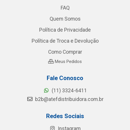
FAQ
Quem Somos
Política de Privacidade
Política de Troca e Devolução
Como Comprar
Meus Pedidos
Fale Conosco
(11) 3324-6411
b2b@atefdistribuidora.com.br
Redes Sociais
Instagram