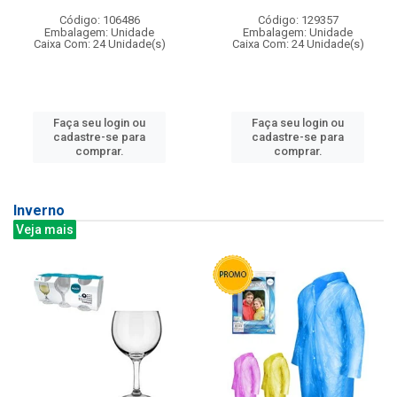
Código: 106486
Código: 129357
Embalagem: Unidade
Embalagem: Unidade
Caixa Com: 24 Unidade(s)
Caixa Com: 24 Unidade(s)
Faça seu login ou
Faça seu login ou
cadastre-se para
cadastre-se para
comprar.
comprar.
Inverno
Veja mais