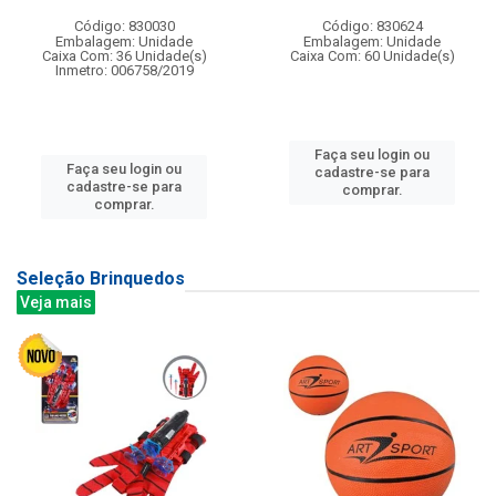
Código: 830030
Código: 830624
Embalagem: Unidade
Embalagem: Unidade
Caixa Com: 36 Unidade(s)
Caixa Com: 60 Unidade(s)
Inmetro: 006758/2019
Faça seu login ou
Faça seu login ou
cadastre-se para
cadastre-se para
comprar.
comprar.
Seleção Brinquedos
Veja mais