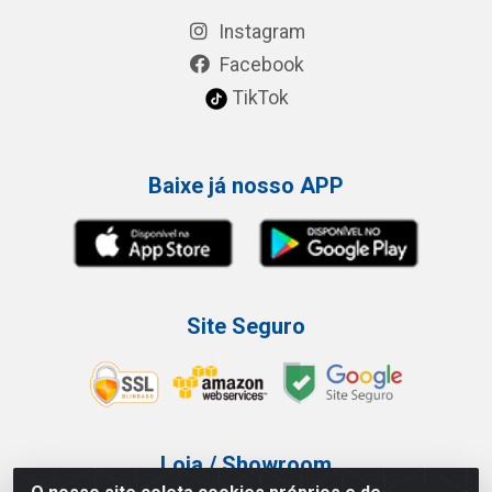
Instagram
Facebook
TikTok
Baixe já nosso APP
Site Seguro
Loja / Showroom