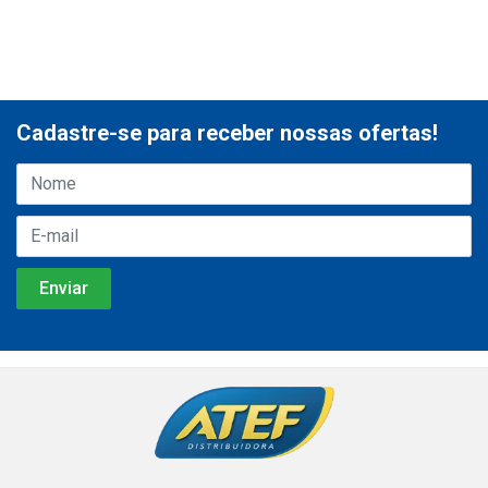
Cadastre-se para receber nossas ofertas!