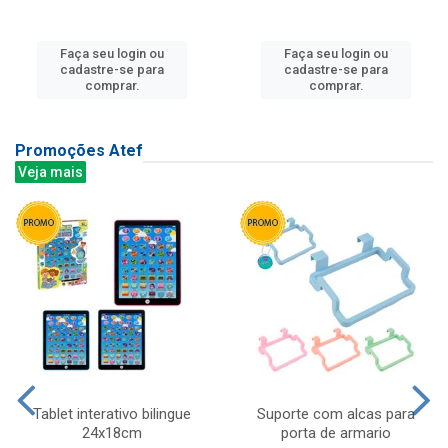
Faça seu login ou
Faça seu login ou
cadastre-se para
cadastre-se para
comprar.
comprar.
Promoções Atef
Veja mais
Tablet interativo bilingue
Suporte com alcas para
24x18cm
porta de armario