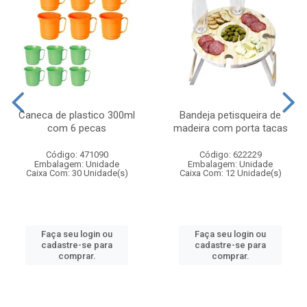
Caneca de plastico 300ml
Bandeja petisqueira de
com 6 pecas
madeira com porta tacas
Código: 471090
Código: 622229
Embalagem: Unidade
Embalagem: Unidade
Caixa Com: 30 Unidade(s)
Caixa Com: 12 Unidade(s)
Faça seu login ou
Faça seu login ou
cadastre-se para
cadastre-se para
comprar.
comprar.