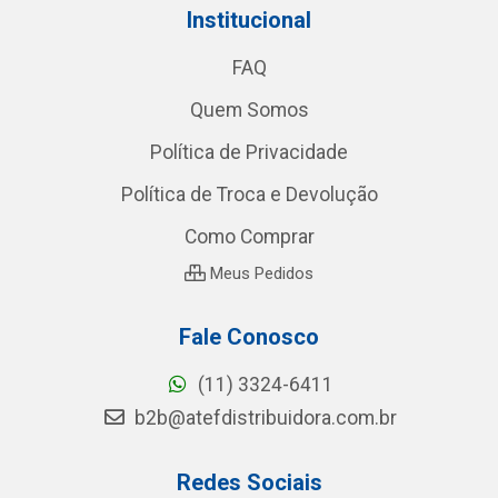
Institucional
FAQ
Quem Somos
Política de Privacidade
Política de Troca e Devolução
Como Comprar
Meus Pedidos
Fale Conosco
(11) 3324-6411
b2b@atefdistribuidora.com.br
Redes Sociais