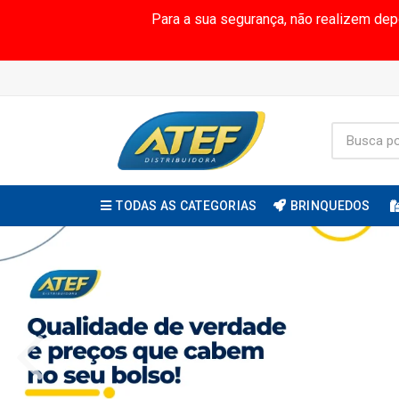
Para a sua segurança, não realizem de
TODAS AS CATEGORIAS
BRINQUEDOS