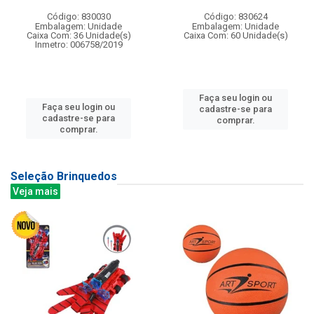
Código: 830030
Código: 830624
Embalagem: Unidade
Embalagem: Unidade
Caixa Com: 36 Unidade(s)
Caixa Com: 60 Unidade(s)
Inmetro: 006758/2019
Faça seu login ou
Faça seu login ou
cadastre-se para
cadastre-se para
comprar.
comprar.
Seleção Brinquedos
Veja mais