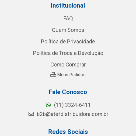
Institucional
FAQ
Quem Somos
Política de Privacidade
Política de Troca e Devolução
Como Comprar
Meus Pedidos
Fale Conosco
(11) 3324-6411
b2b@atefdistribuidora.com.br
Redes Sociais