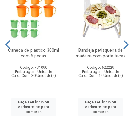
Caneca de plastico 300ml
Bandeja petisqueira de
com 6 pecas
madeira com porta tacas
Código: 471090
Código: 622229
Embalagem: Unidade
Embalagem: Unidade
Caixa Com: 30 Unidade(s)
Caixa Com: 12 Unidade(s)
Faça seu login ou
Faça seu login ou
cadastre-se para
cadastre-se para
comprar.
comprar.