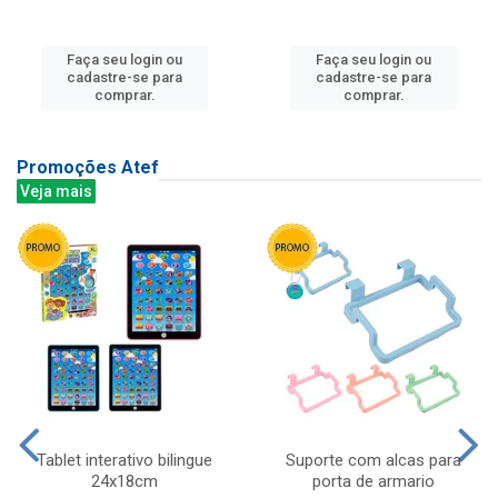
Faça seu login ou
Faça seu login ou
cadastre-se para
cadastre-se para
comprar.
comprar.
Promoções Atef
Veja mais
Tablet interativo bilingue
Suporte com alcas para
24x18cm
porta de armario