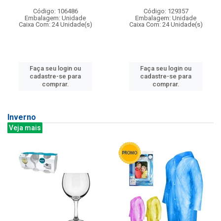
Código: 106486
Código: 129357
Embalagem: Unidade
Embalagem: Unidade
Caixa Com: 24 Unidade(s)
Caixa Com: 24 Unidade(s)
Faça seu login ou
Faça seu login ou
cadastre-se para
cadastre-se para
comprar.
comprar.
Inverno
Veja mais