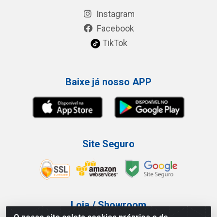
Instagram
Facebook
TikTok
Baixe já nosso APP
Site Seguro
Loja / Showroom