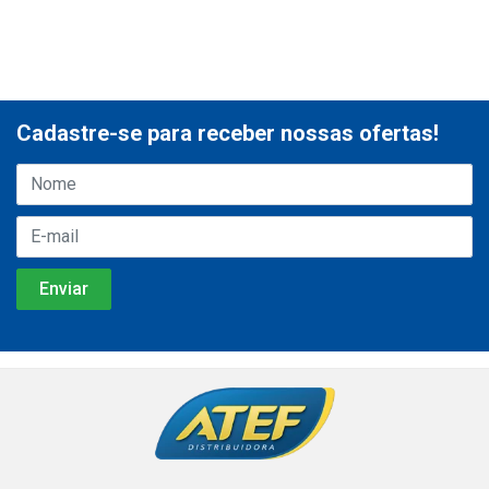
Cadastre-se para receber nossas ofertas!