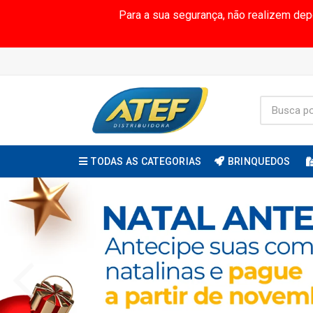
Para a sua segurança, não realizem de
TODAS AS CATEGORIAS
BRINQUEDOS