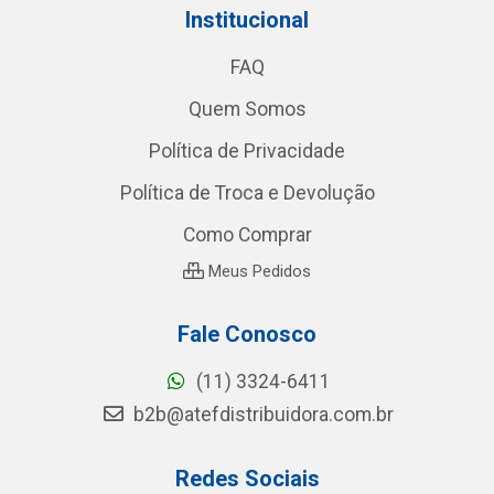
Institucional
FAQ
Quem Somos
Política de Privacidade
Política de Troca e Devolução
Como Comprar
Meus Pedidos
Fale Conosco
(11) 3324-6411
b2b@atefdistribuidora.com.br
Redes Sociais