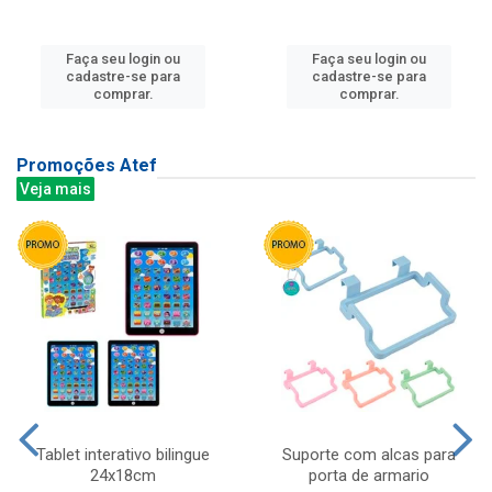
Faça seu login ou
Faça seu login ou
cadastre-se para
cadastre-se para
comprar.
comprar.
Promoções Atef
Veja mais
Tablet interativo bilingue
Suporte com alcas para
24x18cm
porta de armario