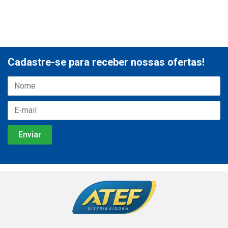
Cadastre-se para receber nossas ofertas!