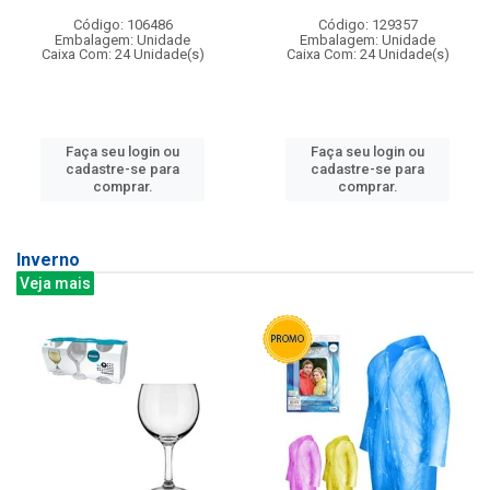
Código: 106486
Código: 129357
Embalagem: Unidade
Embalagem: Unidade
Caixa Com: 24 Unidade(s)
Caixa Com: 24 Unidade(s)
Faça seu login ou
Faça seu login ou
cadastre-se para
cadastre-se para
comprar.
comprar.
Inverno
Veja mais