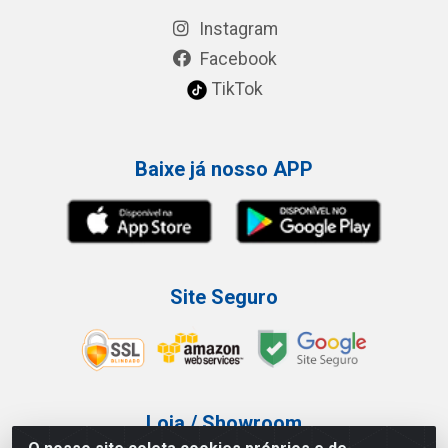
Instagram
Facebook
TikTok
Baixe já nosso APP
Site Seguro
Loja / Showroom