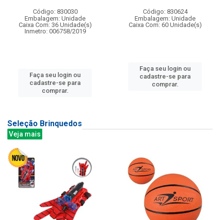
Código: 830030
Código: 830624
Embalagem: Unidade
Embalagem: Unidade
Caixa Com: 36 Unidade(s)
Caixa Com: 60 Unidade(s)
Inmetro: 006758/2019
Faça seu login ou
Faça seu login ou
cadastre-se para
cadastre-se para
comprar.
comprar.
Seleção Brinquedos
Veja mais