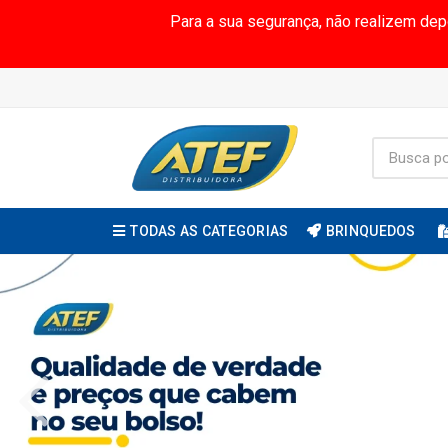
Para a sua segurança, não realizem de
TODAS AS CATEGORIAS
BRINQUEDOS