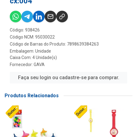
cx:004
Código: 938426
Código NCM: 95030022
Código de Barras do Produto: 7898639384263
Embalagem: Unidade
Caixa Com: 4 Unidade(s)
Fornecedor:
GAVA
Faça seu login ou cadastre-se para comprar.
Produtos Relacionados