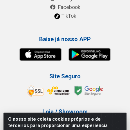
Facebook
TikTok
Baixe já nosso APP
Site Seguro
Loja / Showroom
O nosso site coleta cookies próprios e de
Tel.: (11) 3227-0546
terceiros para proporcionar uma experiência