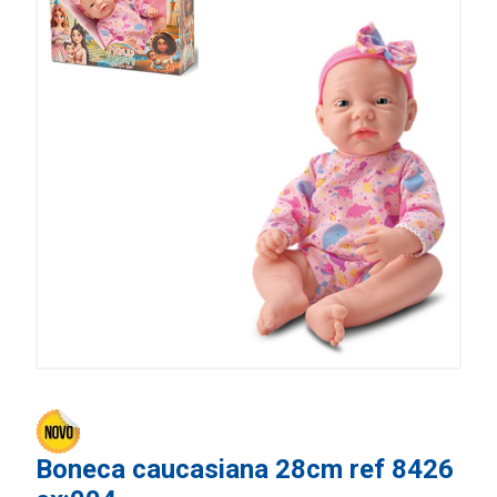
Boneca caucasiana 28cm ref 8426