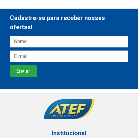
Cadastre-se para receber nossas
ofertas!
Institucional