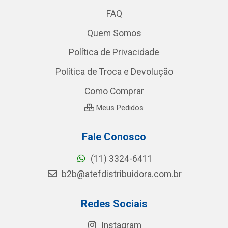
FAQ
Quem Somos
Política de Privacidade
Política de Troca e Devolução
Como Comprar
Meus Pedidos
Fale Conosco
(11) 3324-6411
b2b@atefdistribuidora.com.br
Redes Sociais
Instagram