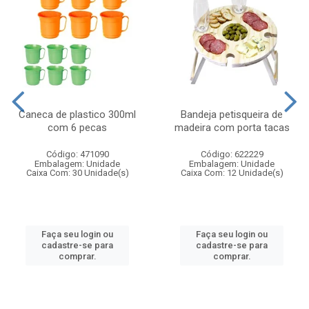
Caneca de plastico 300ml
Bandeja petisqueira de
com 6 pecas
madeira com porta tacas
Código: 471090
Código: 622229
Embalagem: Unidade
Embalagem: Unidade
Caixa Com: 30 Unidade(s)
Caixa Com: 12 Unidade(s)
Faça seu login ou
Faça seu login ou
cadastre-se para
cadastre-se para
comprar.
comprar.