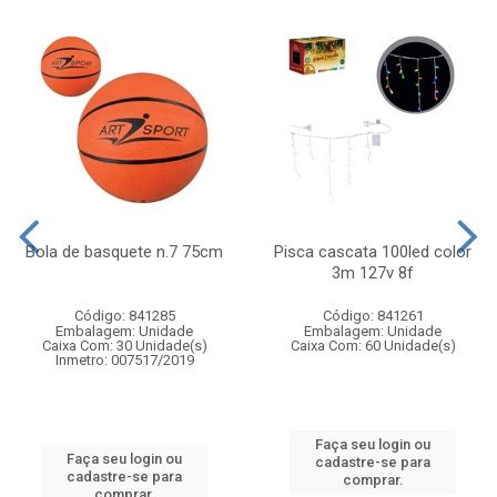
Bola de basquete n.7 75cm
Pisca cascata 100led color
3m 127v 8f
Código: 841285
Código: 841261
Embalagem: Unidade
Embalagem: Unidade
Caixa Com: 30 Unidade(s)
Caixa Com: 60 Unidade(s)
Inmetro: 007517/2019
Faça seu login ou
Faça seu login ou
cadastre-se para
cadastre-se para
comprar.
comprar.