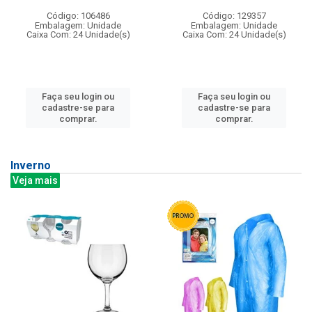
Código: 106486
Código: 129357
Embalagem: Unidade
Embalagem: Unidade
Caixa Com: 24 Unidade(s)
Caixa Com: 24 Unidade(s)
Faça seu login ou
Faça seu login ou
cadastre-se para
cadastre-se para
comprar.
comprar.
Inverno
Veja mais