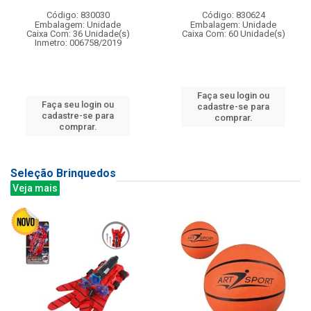
Código: 830030
Código: 830624
Embalagem: Unidade
Embalagem: Unidade
Caixa Com: 36 Unidade(s)
Caixa Com: 60 Unidade(s)
Inmetro: 006758/2019
Faça seu login ou
Faça seu login ou
cadastre-se para
cadastre-se para
comprar.
comprar.
Seleção Brinquedos
Veja mais