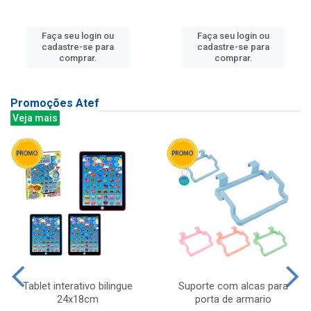
Faça seu login ou
Faça seu login ou
cadastre-se para
cadastre-se para
comprar.
comprar.
Promoções Atef
Veja mais
Tablet interativo bilingue
Suporte com alcas para
24x18cm
porta de armario