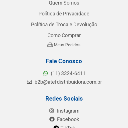
Quem Somos
Política de Privacidade
Política de Troca e Devolução
Como Comprar
Meus Pedidos
Fale Conosco
(11) 3324-6411
b2b@atefdistribuidora.com.br
Redes Sociais
Instagram
Facebook
TikTok