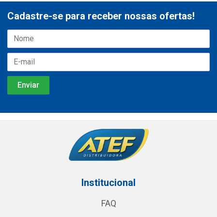
Cadastre-se para receber nossas ofertas!
Institucional
FAQ