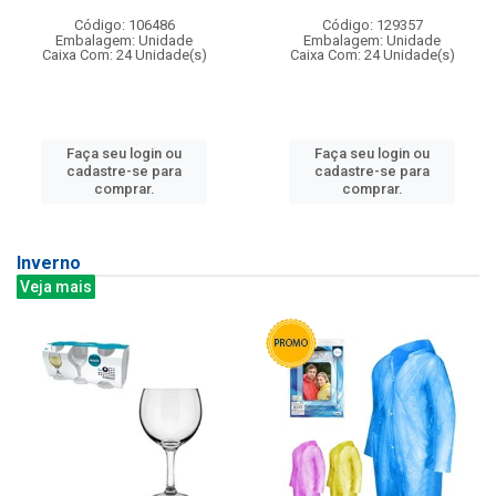
Código: 106486
Código: 129357
Embalagem: Unidade
Embalagem: Unidade
Caixa Com: 24 Unidade(s)
Caixa Com: 24 Unidade(s)
Faça seu login ou
Faça seu login ou
cadastre-se para
cadastre-se para
comprar.
comprar.
Inverno
Veja mais