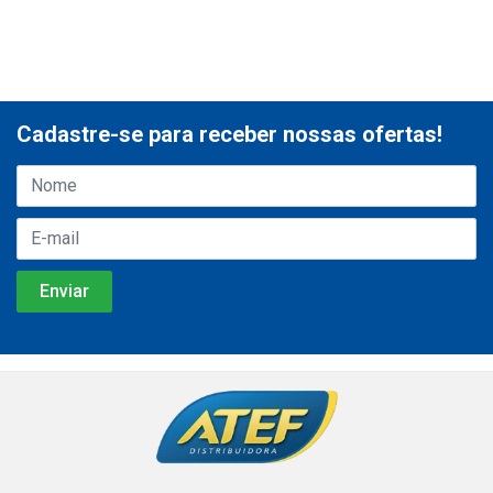
Cadastre-se para receber nossas ofertas!