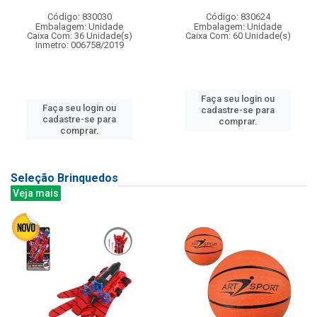
Código: 830030
Código: 830624
Embalagem: Unidade
Embalagem: Unidade
Caixa Com: 36 Unidade(s)
Caixa Com: 60 Unidade(s)
Inmetro: 006758/2019
Faça seu login ou
Faça seu login ou
cadastre-se para
cadastre-se para
comprar.
comprar.
Seleção Brinquedos
Veja mais