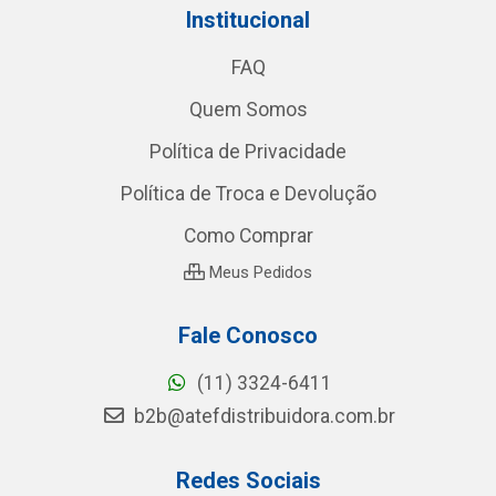
Institucional
FAQ
Quem Somos
Política de Privacidade
Política de Troca e Devolução
Como Comprar
Meus Pedidos
Fale Conosco
(11) 3324-6411
b2b@atefdistribuidora.com.br
Redes Sociais