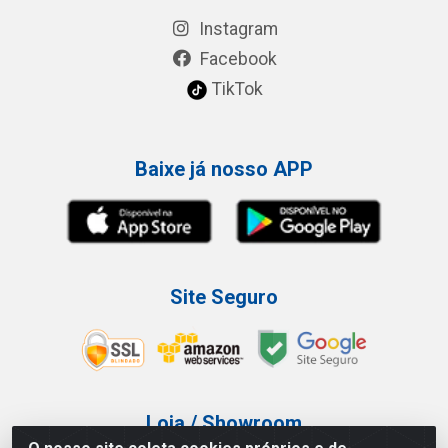
Instagram
Facebook
TikTok
Baixe já nosso APP
Site Seguro
Loja / Showroom