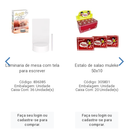
Luminaria de mesa com tela
Estalo de salao muleke
para escrever
50x10
Código: 836385
Código: 305831
Embalagem: Unidade
Embalagem: Unidade
Caixa Com: 36 Unidade(s)
Caixa Com: 20 Unidade(s)
Faça seu login ou
Faça seu login ou
cadastre-se para
cadastre-se para
comprar.
comprar.