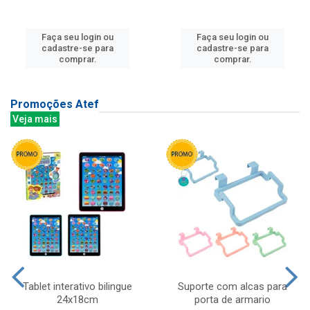
Faça seu login ou
Faça seu login ou
cadastre-se para
cadastre-se para
comprar.
comprar.
Promoções Atef
Veja mais
Tablet interativo bilingue
Suporte com alcas para
24x18cm
porta de armario