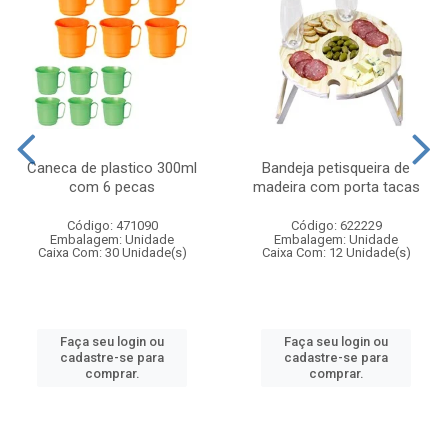
Caneca de plastico 300ml
Bandeja petisqueira de
com 6 pecas
madeira com porta tacas
Código: 471090
Código: 622229
Embalagem: Unidade
Embalagem: Unidade
Caixa Com: 30 Unidade(s)
Caixa Com: 12 Unidade(s)
Faça seu login ou
Faça seu login ou
cadastre-se para
cadastre-se para
comprar.
comprar.