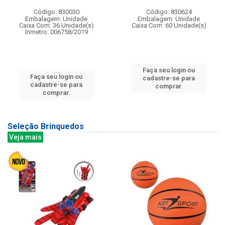
Código: 830030
Código: 830624
Embalagem: Unidade
Embalagem: Unidade
Caixa Com: 36 Unidade(s)
Caixa Com: 60 Unidade(s)
Inmetro: 006758/2019
Faça seu login ou
Faça seu login ou
cadastre-se para
cadastre-se para
comprar.
comprar.
Seleção Brinquedos
Veja mais