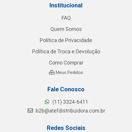
Institucional
FAQ
Quem Somos
Política de Privacidade
Política de Troca e Devolução
Como Comprar
Meus Pedidos
Fale Conosco
(11) 3324-6411
b2b@atefdistribuidora.com.br
Redes Sociais