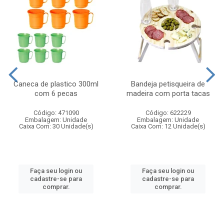
Caneca de plastico 300ml
Bandeja petisqueira de
com 6 pecas
madeira com porta tacas
Código: 471090
Código: 622229
Embalagem: Unidade
Embalagem: Unidade
Caixa Com: 30 Unidade(s)
Caixa Com: 12 Unidade(s)
Faça seu login ou
Faça seu login ou
cadastre-se para
cadastre-se para
comprar.
comprar.