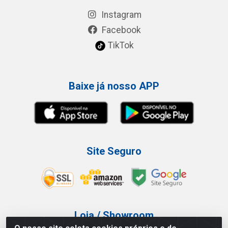
Instagram
Facebook
TikTok
Baixe já nosso APP
Site Seguro
Loja / Showroom