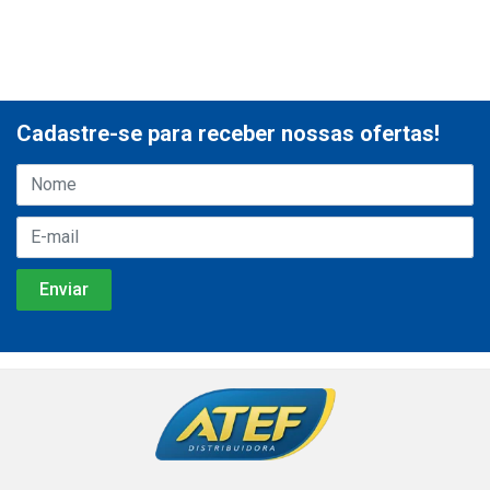
Cadastre-se para receber nossas ofertas!