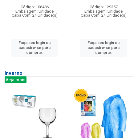
Código: 106486
Código: 129357
Embalagem: Unidade
Embalagem: Unidade
Caixa Com: 24 Unidade(s)
Caixa Com: 24 Unidade(s)
Faça seu login ou
Faça seu login ou
cadastre-se para
cadastre-se para
comprar.
comprar.
Inverno
Veja mais