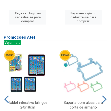
Faça seu login ou
Faça seu login ou
cadastre-se para
cadastre-se para
comprar.
comprar.
Promoções Atef
Veja mais
Tablet interativo bilingue
Suporte com alcas para
24x18cm
porta de armario