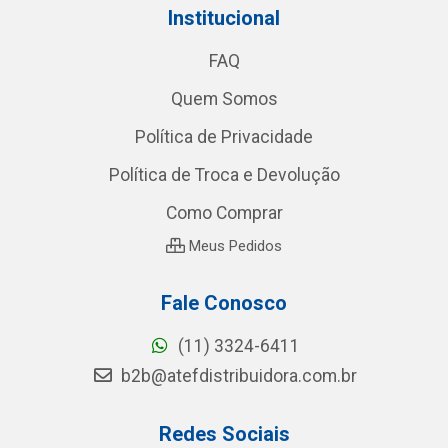
Institucional
FAQ
Quem Somos
Política de Privacidade
Política de Troca e Devolução
Como Comprar
Meus Pedidos
Fale Conosco
(11) 3324-6411
b2b@atefdistribuidora.com.br
Redes Sociais