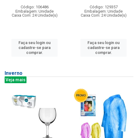
Código: 106486
Código: 129357
Embalagem: Unidade
Embalagem: Unidade
Caixa Com: 24 Unidade(s)
Caixa Com: 24 Unidade(s)
Faça seu login ou
Faça seu login ou
cadastre-se para
cadastre-se para
comprar.
comprar.
Inverno
Veja mais