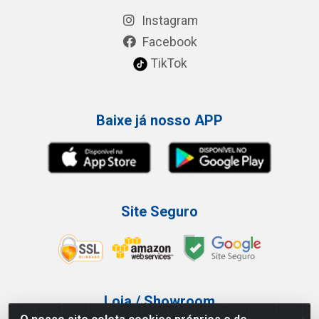
Instagram
Facebook
TikTok
Baixe já nosso APP
Site Seguro
Loja / Showroom