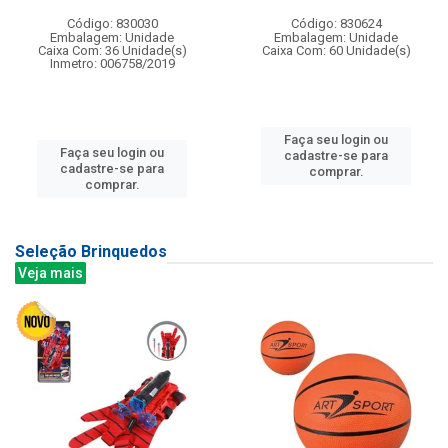
Código: 830030
Código: 830624
Embalagem: Unidade
Embalagem: Unidade
Caixa Com: 36 Unidade(s)
Caixa Com: 60 Unidade(s)
Inmetro: 006758/2019
Faça seu login ou
Faça seu login ou
cadastre-se para
cadastre-se para
comprar.
comprar.
Seleção Brinquedos
Veja mais