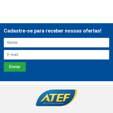
Cadastre-se para receber nossas ofertas!