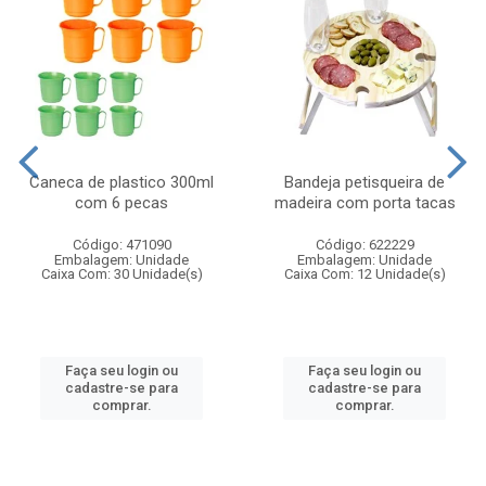
Caneca de plastico 300ml
Bandeja petisqueira de
com 6 pecas
madeira com porta tacas
Código: 471090
Código: 622229
Embalagem: Unidade
Embalagem: Unidade
Caixa Com: 30 Unidade(s)
Caixa Com: 12 Unidade(s)
Faça seu login ou
Faça seu login ou
cadastre-se para
cadastre-se para
comprar.
comprar.