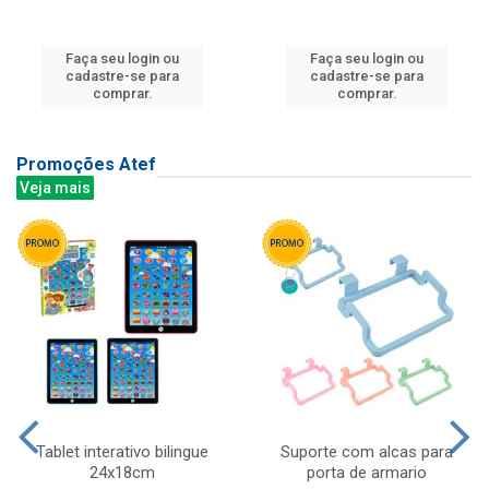
Faça seu login ou
Faça seu login ou
cadastre-se para
cadastre-se para
comprar.
comprar.
Promoções Atef
Veja mais
Tablet interativo bilingue
Suporte com alcas para
24x18cm
porta de armario