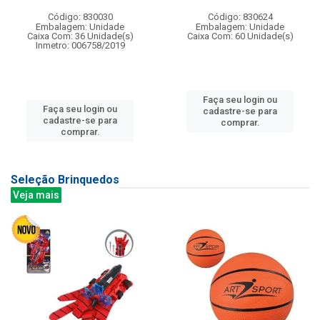
Código: 830030
Código: 830624
Embalagem: Unidade
Embalagem: Unidade
Caixa Com: 36 Unidade(s)
Caixa Com: 60 Unidade(s)
Inmetro: 006758/2019
Faça seu login ou
Faça seu login ou
cadastre-se para
cadastre-se para
comprar.
comprar.
Seleção Brinquedos
Veja mais