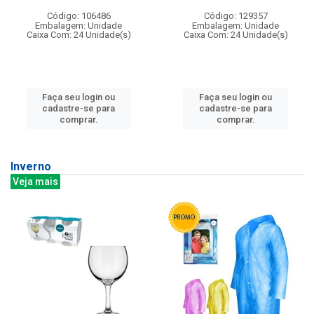
Código: 106486
Código: 129357
Embalagem: Unidade
Embalagem: Unidade
Caixa Com: 24 Unidade(s)
Caixa Com: 24 Unidade(s)
Faça seu login ou
Faça seu login ou
cadastre-se para
cadastre-se para
comprar.
comprar.
Inverno
Veja mais