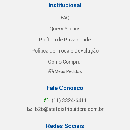
Institucional
FAQ
Quem Somos
Política de Privacidade
Política de Troca e Devolução
Como Comprar
Meus Pedidos
Fale Conosco
(11) 3324-6411
b2b@atefdistribuidora.com.br
Redes Sociais