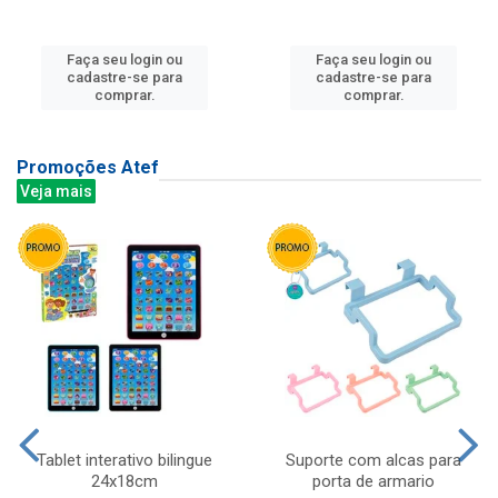
Faça seu login ou
Faça seu login ou
cadastre-se para
cadastre-se para
comprar.
comprar.
Promoções Atef
Veja mais
Tablet interativo bilingue
Suporte com alcas para
24x18cm
porta de armario