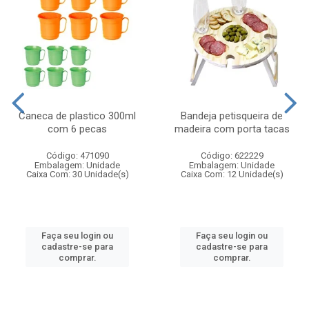
Caneca de plastico 300ml
Bandeja petisqueira de
com 6 pecas
madeira com porta tacas
Código: 471090
Código: 622229
Embalagem: Unidade
Embalagem: Unidade
Caixa Com: 30 Unidade(s)
Caixa Com: 12 Unidade(s)
Faça seu login ou
Faça seu login ou
cadastre-se para
cadastre-se para
comprar.
comprar.