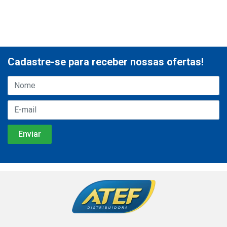
Cadastre-se para receber nossas ofertas!