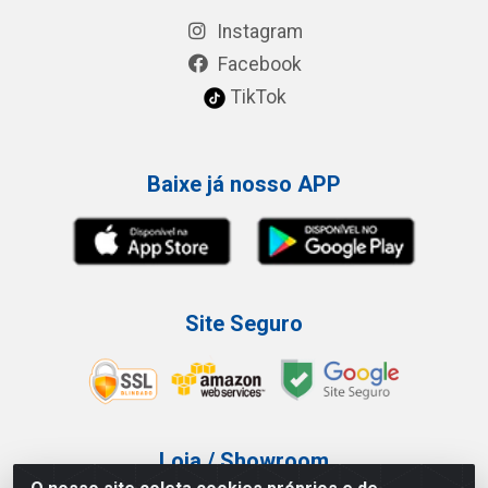
Instagram
Facebook
TikTok
Baixe já nosso APP
Site Seguro
Loja / Showroom