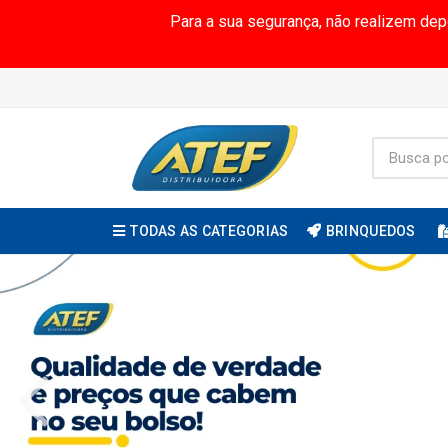
Para a sua segurança, não realizem de
TODAS AS CATEGORIAS
BRINQUEDOS