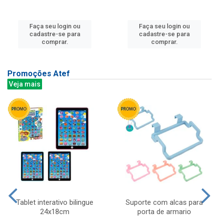
Faça seu login ou
Faça seu login ou
cadastre-se para
cadastre-se para
comprar.
comprar.
Promoções Atef
Veja mais
Tablet interativo bilingue
Suporte com alcas para
24x18cm
porta de armario