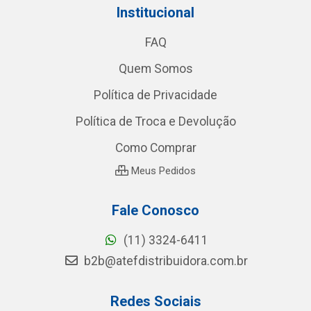
Institucional
FAQ
Quem Somos
Política de Privacidade
Política de Troca e Devolução
Como Comprar
Meus Pedidos
Fale Conosco
(11) 3324-6411
b2b@atefdistribuidora.com.br
Redes Sociais