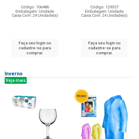
Código: 106486
Código: 129357
Embalagem: Unidade
Embalagem: Unidade
Caixa Com: 24 Unidade(s)
Caixa Com: 24 Unidade(s)
Faça seu login ou
Faça seu login ou
cadastre-se para
cadastre-se para
comprar.
comprar.
Inverno
Veja mais