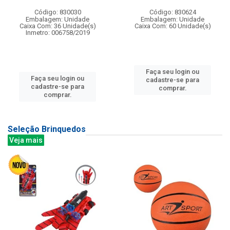
Código: 830030
Código: 830624
Embalagem: Unidade
Embalagem: Unidade
Caixa Com: 36 Unidade(s)
Caixa Com: 60 Unidade(s)
Inmetro: 006758/2019
Faça seu login ou
Faça seu login ou
cadastre-se para
cadastre-se para
comprar.
comprar.
Seleção Brinquedos
Veja mais