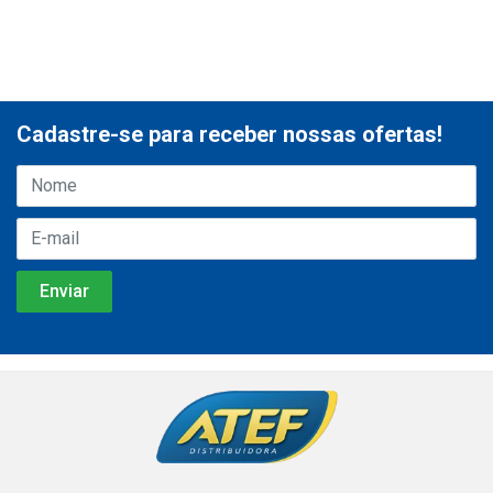
Cadastre-se para receber nossas ofertas!