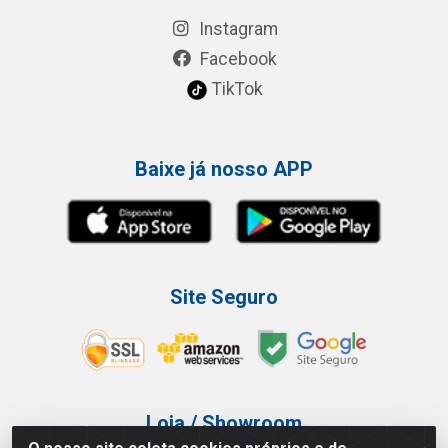
Instagram
Facebook
TikTok
Baixe já nosso APP
Site Seguro
Loja / Showroom