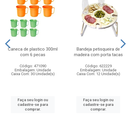
Caneca de plastico 300ml
Bandeja petisqueira de
com 6 pecas
madeira com porta tacas
Código: 471090
Código: 622229
Embalagem: Unidade
Embalagem: Unidade
Caixa Com: 30 Unidade(s)
Caixa Com: 12 Unidade(s)
Faça seu login ou
Faça seu login ou
cadastre-se para
cadastre-se para
comprar.
comprar.