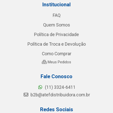
Institucional
FAQ
Quem Somos
Política de Privacidade
Política de Troca e Devolução
Como Comprar
Meus Pedidos
Fale Conosco
(11) 3324-6411
b2b@atefdistribuidora.com.br
Redes Sociais