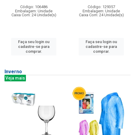
Código: 106486
Código: 129357
Embalagem: Unidade
Embalagem: Unidade
Caixa Com: 24 Unidade(s)
Caixa Com: 24 Unidade(s)
Faça seu login ou
Faça seu login ou
cadastre-se para
cadastre-se para
comprar.
comprar.
Inverno
Veja mais