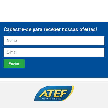
Cadastre-se para receber nossas ofertas!