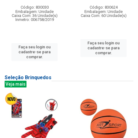
Código: 830030
Código: 830624
Embalagem: Unidade
Embalagem: Unidade
Caixa Com: 36 Unidade(s)
Caixa Com: 60 Unidade(s)
Inmetro: 006758/2019
Faça seu login ou
Faça seu login ou
cadastre-se para
cadastre-se para
comprar.
comprar.
Seleção Brinquedos
Veja mais