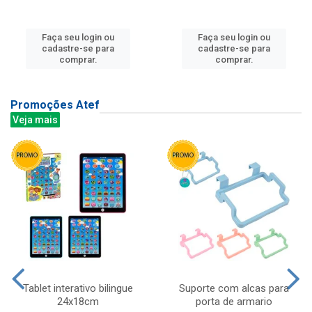
Faça seu login ou
Faça seu login ou
cadastre-se para
cadastre-se para
comprar.
comprar.
Promoções Atef
Veja mais
Tablet interativo bilingue
Suporte com alcas para
24x18cm
porta de armario