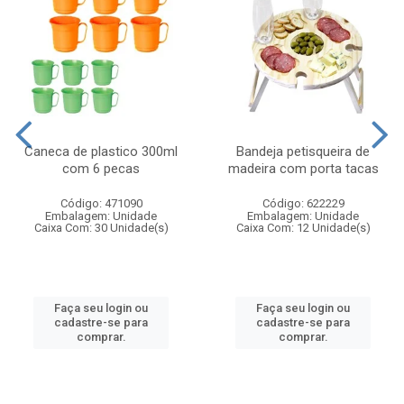
Caneca de plastico 300ml
Bandeja petisqueira de
com 6 pecas
madeira com porta tacas
Código: 471090
Código: 622229
Embalagem: Unidade
Embalagem: Unidade
Caixa Com: 30 Unidade(s)
Caixa Com: 12 Unidade(s)
Faça seu login ou
Faça seu login ou
cadastre-se para
cadastre-se para
comprar.
comprar.