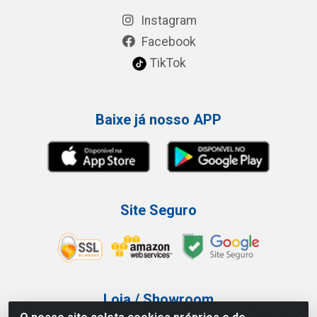
Instagram
Facebook
TikTok
Baixe já nosso APP
Site Seguro
Loja / Showroom