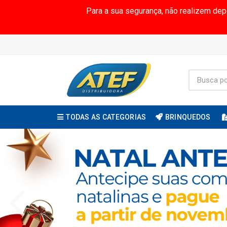
Para a sua segurança, não realizem de
TODAS AS CATEGORIAS
BRINQUEDOS