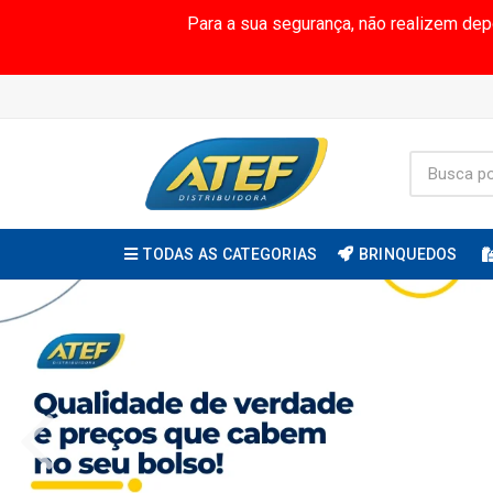
Para a sua segurança, não realizem de
TODAS AS CATEGORIAS
BRINQUEDOS