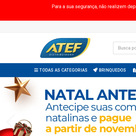
Para a sua segurança, não realizem de
TODAS AS CATEGORIAS
BRINQUEDOS