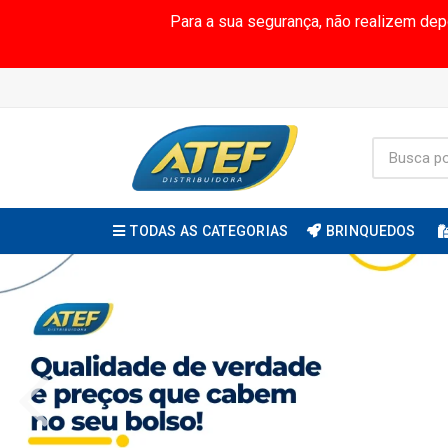
Para a sua segurança, não realizem de
TODAS AS CATEGORIAS
BRINQUEDOS