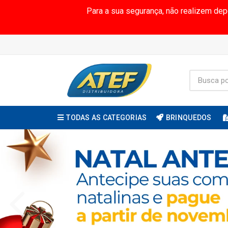
Para a sua segurança, não realizem de
TODAS AS CATEGORIAS
BRINQUEDOS