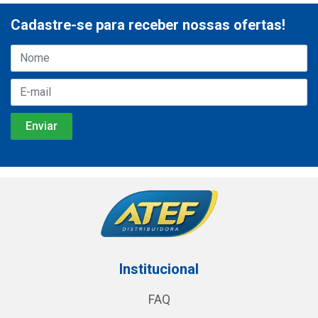
Cadastre-se para receber nossas ofertas!
Institucional
FAQ