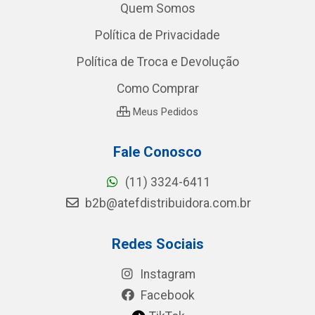
Quem Somos
Política de Privacidade
Política de Troca e Devolução
Como Comprar
Meus Pedidos
Fale Conosco
(11) 3324-6411
b2b@atefdistribuidora.com.br
Redes Sociais
Instagram
Facebook