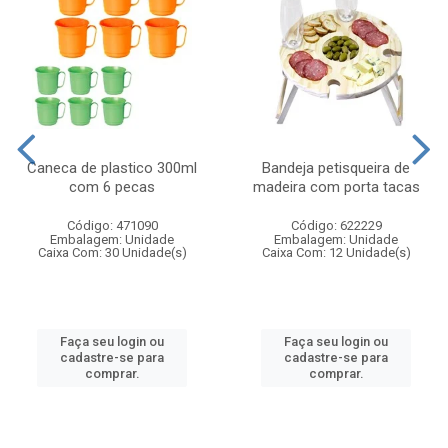
Caneca de plastico 300ml
Bandeja petisqueira de
com 6 pecas
madeira com porta tacas
Código: 471090
Código: 622229
Embalagem: Unidade
Embalagem: Unidade
Caixa Com: 30 Unidade(s)
Caixa Com: 12 Unidade(s)
Faça seu login ou
Faça seu login ou
cadastre-se para
cadastre-se para
comprar.
comprar.