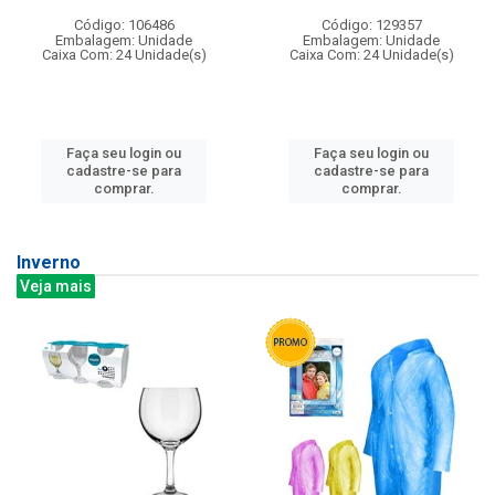
Código: 106486
Código: 129357
Embalagem: Unidade
Embalagem: Unidade
Caixa Com: 24 Unidade(s)
Caixa Com: 24 Unidade(s)
Faça seu login ou
Faça seu login ou
cadastre-se para
cadastre-se para
comprar.
comprar.
Inverno
Veja mais