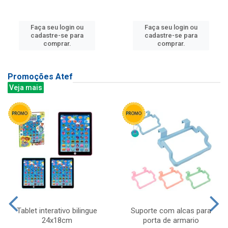
Faça seu login ou
Faça seu login ou
cadastre-se para
cadastre-se para
comprar.
comprar.
Promoções Atef
Veja mais
Tablet interativo bilingue
Suporte com alcas para
24x18cm
porta de armario