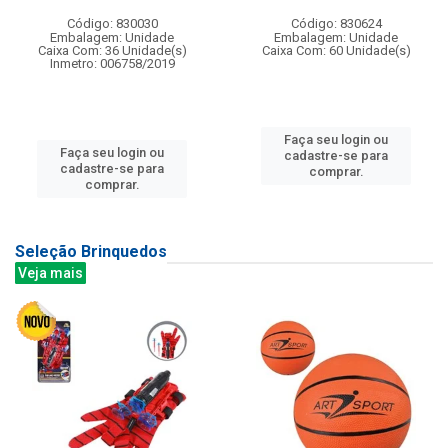
Código: 830030
Código: 830624
Embalagem: Unidade
Embalagem: Unidade
Caixa Com: 36 Unidade(s)
Caixa Com: 60 Unidade(s)
Inmetro: 006758/2019
Faça seu login ou
Faça seu login ou
cadastre-se para
cadastre-se para
comprar.
comprar.
Seleção Brinquedos
Veja mais