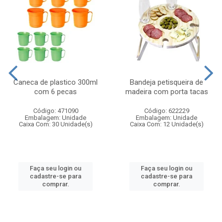
Caneca de plastico 300ml
Bandeja petisqueira de
com 6 pecas
madeira com porta tacas
Código: 471090
Código: 622229
Embalagem: Unidade
Embalagem: Unidade
Caixa Com: 30 Unidade(s)
Caixa Com: 12 Unidade(s)
Faça seu login ou
Faça seu login ou
cadastre-se para
cadastre-se para
comprar.
comprar.