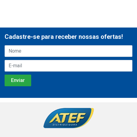
Cadastre-se para receber nossas ofertas!