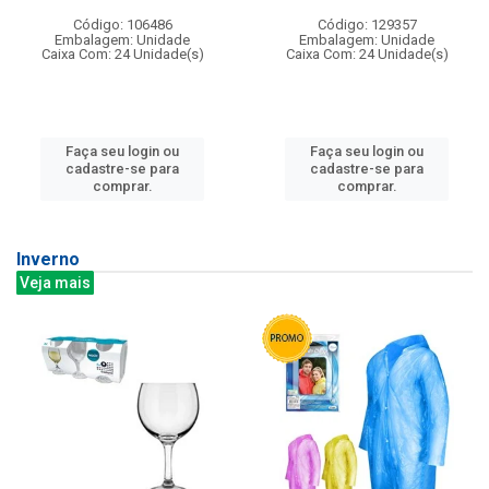
Código: 106486
Código: 129357
Embalagem: Unidade
Embalagem: Unidade
Caixa Com: 24 Unidade(s)
Caixa Com: 24 Unidade(s)
Faça seu login ou
Faça seu login ou
cadastre-se para
cadastre-se para
comprar.
comprar.
Inverno
Veja mais