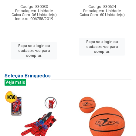
Código: 830030
Código: 830624
Embalagem: Unidade
Embalagem: Unidade
Caixa Com: 36 Unidade(s)
Caixa Com: 60 Unidade(s)
Inmetro: 006758/2019
Faça seu login ou
Faça seu login ou
cadastre-se para
cadastre-se para
comprar.
comprar.
Seleção Brinquedos
Veja mais