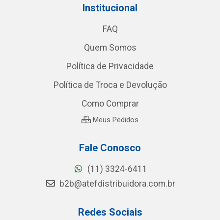
Institucional
FAQ
Quem Somos
Política de Privacidade
Política de Troca e Devolução
Como Comprar
Meus Pedidos
Fale Conosco
(11) 3324-6411
b2b@atefdistribuidora.com.br
Redes Sociais