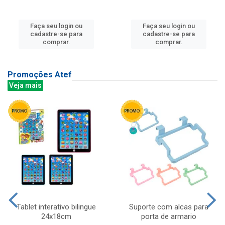
Faça seu login ou
Faça seu login ou
cadastre-se para
cadastre-se para
comprar.
comprar.
Promoções Atef
Veja mais
Tablet interativo bilingue
Suporte com alcas para
24x18cm
porta de armario