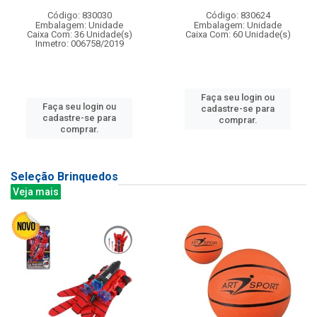
Código: 830030
Código: 830624
Embalagem: Unidade
Embalagem: Unidade
Caixa Com: 36 Unidade(s)
Caixa Com: 60 Unidade(s)
Inmetro: 006758/2019
Faça seu login ou
Faça seu login ou
cadastre-se para
cadastre-se para
comprar.
comprar.
Seleção Brinquedos
Veja mais