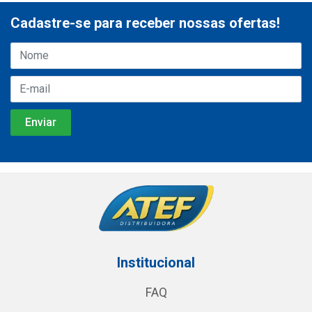
Cadastre-se para receber nossas ofertas!
Institucional
FAQ