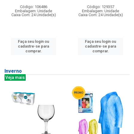
Código: 106486
Código: 129357
Embalagem: Unidade
Embalagem: Unidade
Caixa Com: 24 Unidade(s)
Caixa Com: 24 Unidade(s)
Faça seu login ou
Faça seu login ou
cadastre-se para
cadastre-se para
comprar.
comprar.
Inverno
Veja mais