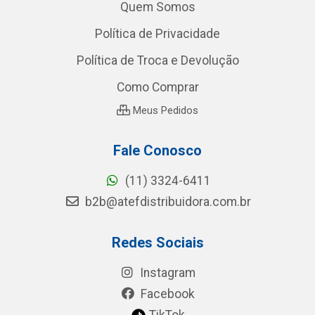
Quem Somos
Política de Privacidade
Política de Troca e Devolução
Como Comprar
Meus Pedidos
Fale Conosco
(11) 3324-6411
b2b@atefdistribuidora.com.br
Redes Sociais
Instagram
Facebook
TikTok