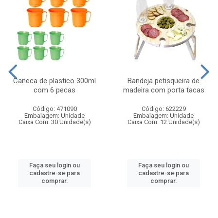
Caneca de plastico 300ml
Bandeja petisqueira de
com 6 pecas
madeira com porta tacas
Código: 471090
Código: 622229
Embalagem: Unidade
Embalagem: Unidade
Caixa Com: 30 Unidade(s)
Caixa Com: 12 Unidade(s)
Faça seu login ou
Faça seu login ou
cadastre-se para
cadastre-se para
comprar.
comprar.