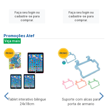
Faça seu login ou
Faça seu login ou
cadastre-se para
cadastre-se para
comprar.
comprar.
Promoções Atef
Veja mais
Tablet interativo bilingue
Suporte com alcas para
24x18cm
porta de armario